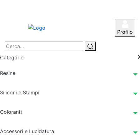
Profilo
Categorie
Resine
Siliconi e Stampi
Coloranti
Accessori e Lucidatura