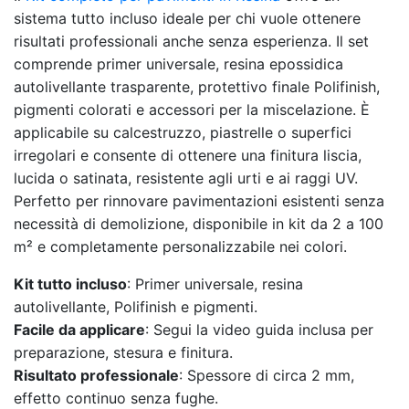
sistema tutto incluso ideale per chi vuole ottenere
risultati professionali anche senza esperienza. Il set
comprende primer universale, resina epossidica
autolivellante trasparente, protettivo finale Polifinish,
pigmenti colorati e accessori per la miscelazione. È
applicabile su calcestruzzo, piastrelle o superfici
irregolari e consente di ottenere una finitura liscia,
lucida o satinata, resistente agli urti e ai raggi UV.
Perfetto per rinnovare pavimentazioni esistenti senza
necessità di demolizione, disponibile in kit da 2 a 100
m² e completamente personalizzabile nei colori.
Kit tutto incluso
: Primer universale, resina
autolivellante, Polifinish e pigmenti.
Facile da applicare
: Segui la video guida inclusa per
preparazione, stesura e finitura.
Risultato professionale
: Spessore di circa 2 mm,
effetto continuo senza fughe.