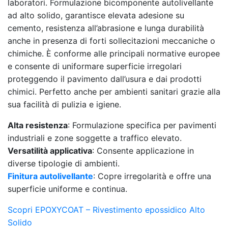
laboratori. Formulazione bicomponente autolivellante
ad alto solido, garantisce elevata adesione su
cemento, resistenza all’abrasione e lunga durabilità
anche in presenza di forti sollecitazioni meccaniche o
chimiche. È conforme alle principali normative europee
e consente di uniformare superficie irregolari
proteggendo il pavimento dall’usura e dai prodotti
chimici. Perfetto anche per ambienti sanitari grazie alla
sua facilità di pulizia e igiene.
Alta resistenza
: Formulazione specifica per pavimenti
industriali e zone soggette a traffico elevato.
Versatilità applicativa
: Consente applicazione in
diverse tipologie di ambienti.
Finitura autolivellante
: Copre irregolarità e offre una
superficie uniforme e continua.
Scopri EPOXYCOAT – Rivestimento epossidico Alto
Solido