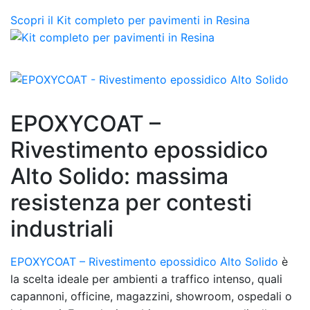
Scopri il Kit completo per pavimenti in Resina
EPOXYCOAT –
Rivestimento epossidico
Alto Solido: massima
resistenza per contesti
industriali
EPOXYCOAT – Rivestimento epossidico Alto Solido
è
la scelta ideale per ambienti a traffico intenso, quali
capannoni, officine, magazzini, showroom, ospedali o