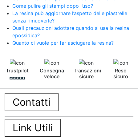
Come pulire gli stampi dopo l’uso?
La resina può aggiornare l’aspetto delle piastrelle
senza rimuoverle?
Quali precauzioni adottare quando si usa la resina
epossidica?
Quanto ci vuole per far asciugare la resina?
Trustpilot
Consegna
Transazioni
Reso
veloce
sicure
sicuro
Contatti
Link Utili