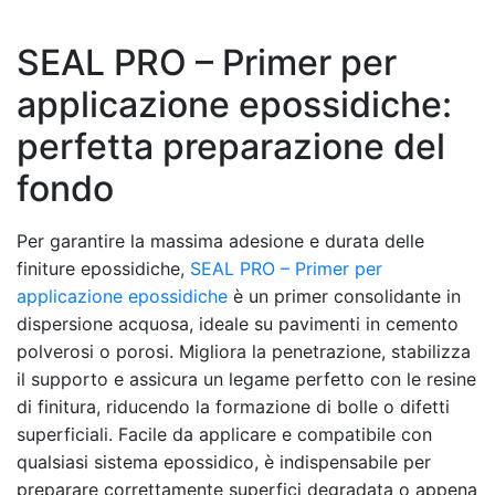
SEAL PRO – Primer per
applicazione epossidiche:
perfetta preparazione del
fondo
Per garantire la massima adesione e durata delle
finiture epossidiche,
SEAL PRO – Primer per
applicazione epossidiche
è un primer consolidante in
dispersione acquosa, ideale su pavimenti in cemento
polverosi o porosi. Migliora la penetrazione, stabilizza
il supporto e assicura un legame perfetto con le resine
di finitura, riducendo la formazione di bolle o difetti
superficiali. Facile da applicare e compatibile con
qualsiasi sistema epossidico, è indispensabile per
preparare correttamente superfici degradata o appena