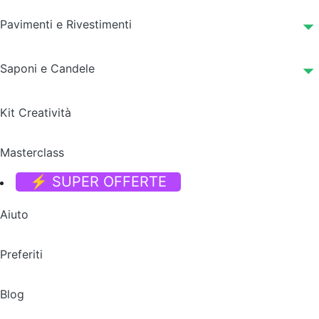
Pavimenti e Rivestimenti
Saponi e Candele
Kit Creatività
Masterclass
⚡ SUPER OFFERTE
Aiuto
Preferiti
Blog