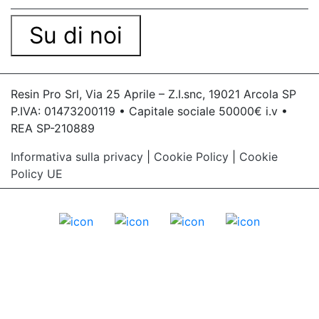
Su di noi
Resin Pro Srl, Via 25 Aprile – Z.I.snc, 19021 Arcola SP
P.IVA: 01473200119 • Capitale sociale 50000€ i.v •
REA SP-210889
Informativa sulla privacy
|
Cookie Policy
|
Cookie
Policy UE