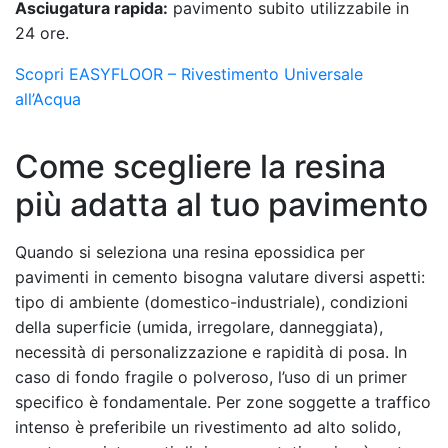
Asciugatura rapida:
pavimento subito utilizzabile in
24 ore.
Scopri EASYFLOOR – Rivestimento Universale
all’Acqua
Come scegliere la resina
più adatta al tuo pavimento
Quando si seleziona una resina epossidica per
pavimenti in cemento bisogna valutare diversi aspetti:
tipo di ambiente (domestico-industriale), condizioni
della superficie (umida, irregolare, danneggiata),
necessità di personalizzazione e rapidità di posa. In
caso di fondo fragile o polveroso, l’uso di un primer
specifico è fondamentale. Per zone soggette a traffico
intenso è preferibile un rivestimento ad alto solido,