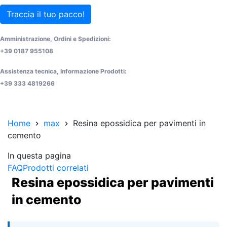
Traccia il tuo pacco!
Amministrazione, Ordini e Spedizioni:
+39 0187 955108
Assistenza tecnica, Informazione Prodotti:
+39 333 4819266
Home
max
Resina epossidica per pavimenti in
cemento
In questa pagina
FAQ
Prodotti correlati
Resina epossidica per pavimenti
in cemento