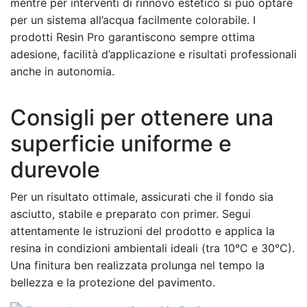
mentre per interventi di rinnovo estetico si può optare
per un sistema all’acqua facilmente colorabile. I
prodotti Resin Pro garantiscono sempre ottima
adesione, facilità d’applicazione e risultati professionali
anche in autonomia.
Consigli per ottenere una
superficie uniforme e
durevole
Per un risultato ottimale, assicurati che il fondo sia
asciutto, stabile e preparato con primer. Segui
attentamente le istruzioni del prodotto e applica la
resina in condizioni ambientali ideali (tra 10°C e 30°C).
Una finitura ben realizzata prolunga nel tempo la
bellezza e la protezione del pavimento.