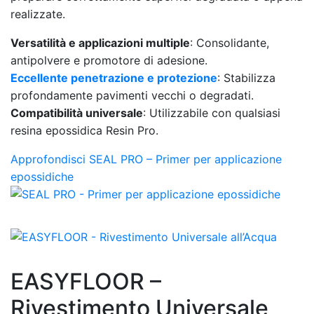
realizzate.
Versatilità e applicazioni multiple
: Consolidante,
antipolvere e promotore di adesione.
Eccellente penetrazione e protezione
: Stabilizza
profondamente pavimenti vecchi o degradati.
Compatibilità universale
: Utilizzabile con qualsiasi
resina epossidica Resin Pro.
Approfondisci SEAL PRO – Primer per applicazione
epossidiche
EASYFLOOR –
Rivestimento Universale