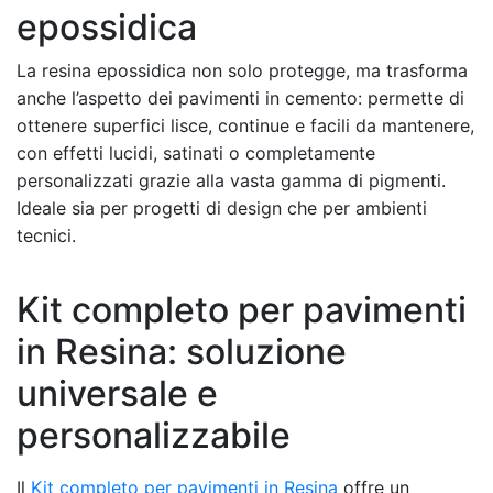
epossidica
La resina epossidica non solo protegge, ma trasforma
anche l’aspetto dei pavimenti in cemento: permette di
ottenere superfici lisce, continue e facili da mantenere,
con effetti lucidi, satinati o completamente
personalizzati grazie alla vasta gamma di pigmenti.
Ideale sia per progetti di design che per ambienti
tecnici.
Kit completo per pavimenti
in Resina: soluzione
universale e
personalizzabile
Il
Kit completo per pavimenti in Resina
offre un