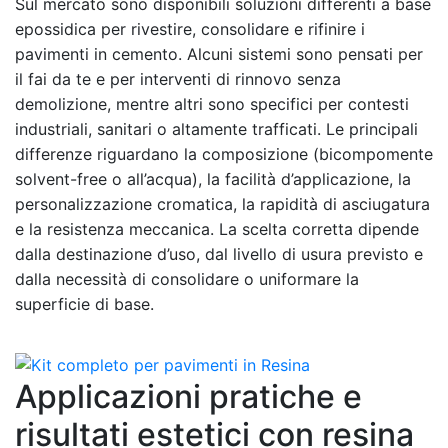
Sul mercato sono disponibili soluzioni differenti a base
epossidica per rivestire, consolidare e rifinire i
pavimenti in cemento. Alcuni sistemi sono pensati per
il fai da te e per interventi di rinnovo senza
demolizione, mentre altri sono specifici per contesti
industriali, sanitari o altamente trafficati. Le principali
differenze riguardano la composizione (bicompomente
solvent-free o all’acqua), la facilità d’applicazione, la
personalizzazione cromatica, la rapidità di asciugatura
e la resistenza meccanica. La scelta corretta dipende
dalla destinazione d’uso, dal livello di usura previsto e
dalla necessità di consolidare o uniformare la
superficie di base.
Applicazioni pratiche e
risultati estetici con resina