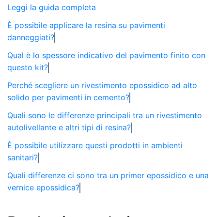
Leggi la guida completa
È possibile applicare la resina su pavimenti
danneggiati?
Qual è lo spessore indicativo del pavimento finito con
questo kit?
Perché scegliere un rivestimento epossidico ad alto
solido per pavimenti in cemento?
Quali sono le differenze principali tra un rivestimento
autolivellante e altri tipi di resina?
È possibile utilizzare questi prodotti in ambienti
sanitari?
Quali differenze ci sono tra un primer epossidico e una
vernice epossidica?