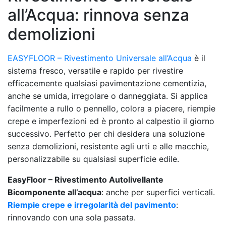
all’Acqua: rinnova senza
demolizioni
EASYFLOOR – Rivestimento Universale all’Acqua
è il
sistema fresco, versatile e rapido per rivestire
efficacemente qualsiasi pavimentazione cementizia,
anche se umida, irregolare o danneggiata. Si applica
facilmente a rullo o pennello, colora a piacere, riempie
crepe e imperfezioni ed è pronto al calpestio il giorno
successivo. Perfetto per chi desidera una soluzione
senza demolizioni, resistente agli urti e alle macchie,
personalizzabile su qualsiasi superficie edile.
EasyFloor – Rivestimento Autolivellante
Bicomponente all’acqua
: anche per superfici verticali.
Riempie crepe e irregolarità del pavimento
:
rinnovando con una sola passata.