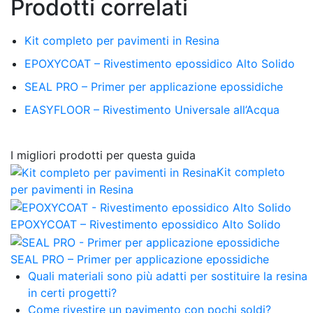
Prodotti correlati
Kit completo per pavimenti in Resina
EPOXYCOAT – Rivestimento epossidico Alto Solido
SEAL PRO – Primer per applicazione epossidiche
EASYFLOOR – Rivestimento Universale all’Acqua
I migliori prodotti per questa guida
Kit completo
per pavimenti in Resina
EPOXYCOAT – Rivestimento epossidico Alto Solido
SEAL PRO – Primer per applicazione epossidiche
Quali materiali sono più adatti per sostituire la resina
in certi progetti?
Come rivestire un pavimento con pochi soldi?