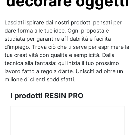
decorare oggetti
Lasciati ispirare dai nostri prodotti pensati per
dare forma alle tue idee. Ogni proposta è
studiata per garantire affidabilità e facilità
d’impiego. Trova ciò che ti serve per esprimere la
tua creatività con qualità e semplicità. Dalla
tecnica alla fantasia: qui inizia il tuo prossimo
lavoro fatto a regola d’arte. Unisciti ad oltre un
milione di clienti soddisfatti.
I prodotti RESIN PRO