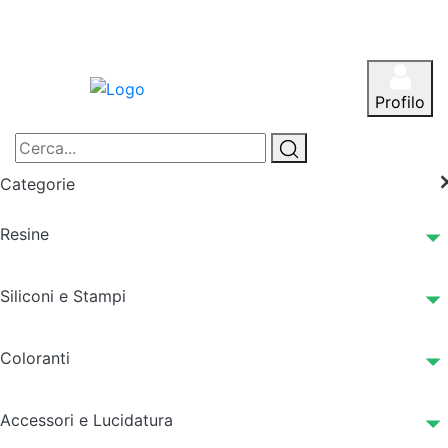
Profilo
Categorie
Resine
Siliconi e Stampi
Coloranti
Accessori e Lucidatura