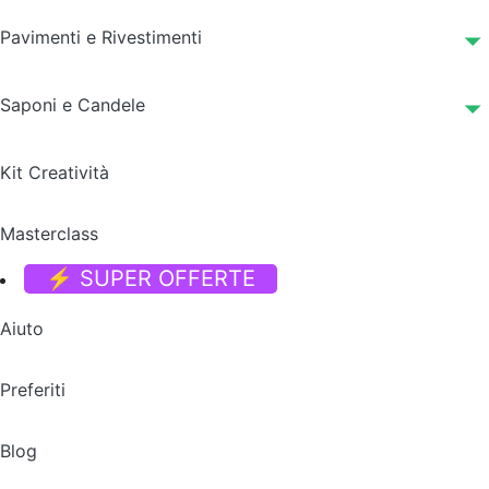
Pavimenti e Rivestimenti
Saponi e Candele
Kit Creatività
Masterclass
⚡ SUPER OFFERTE
Aiuto
Preferiti
Blog