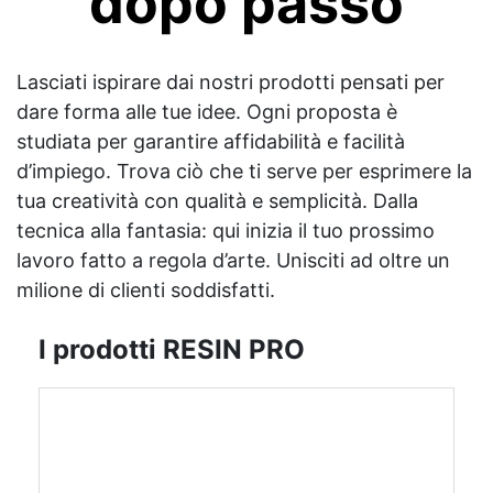
dopo passo
Lasciati ispirare dai nostri prodotti pensati per
dare forma alle tue idee. Ogni proposta è
studiata per garantire affidabilità e facilità
d’impiego. Trova ciò che ti serve per esprimere la
tua creatività con qualità e semplicità. Dalla
tecnica alla fantasia: qui inizia il tuo prossimo
lavoro fatto a regola d’arte. Unisciti ad oltre un
milione di clienti soddisfatti.
I prodotti RESIN PRO