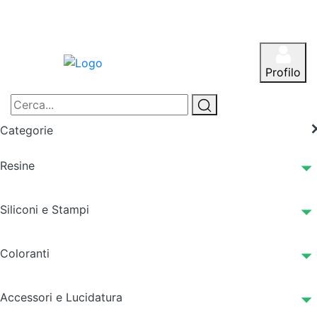
Profilo
Categorie
Resine
Siliconi e Stampi
Coloranti
Accessori e Lucidatura