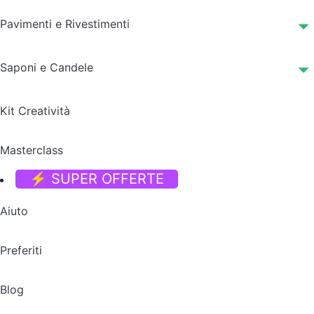
Pavimenti e Rivestimenti
Saponi e Candele
Kit Creatività
Masterclass
⚡ SUPER OFFERTE
Aiuto
Preferiti
Blog