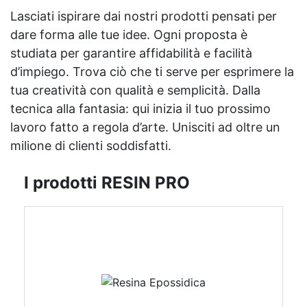
Lasciati ispirare dai nostri prodotti pensati per
dare forma alle tue idee. Ogni proposta è
studiata per garantire affidabilità e facilità
d’impiego. Trova ciò che ti serve per esprimere la
tua creatività con qualità e semplicità. Dalla
tecnica alla fantasia: qui inizia il tuo prossimo
lavoro fatto a regola d’arte. Unisciti ad oltre un
milione di clienti soddisfatti.
I prodotti RESIN PRO