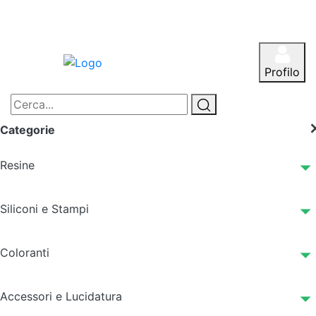
Profilo
Categorie
Resine
Siliconi e Stampi
Coloranti
Accessori e Lucidatura