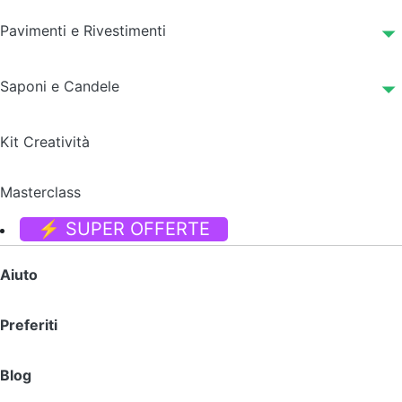
Pavimenti e Rivestimenti
Saponi e Candele
Kit Creatività
Masterclass
⚡ SUPER OFFERTE
Aiuto
Preferiti
Blog