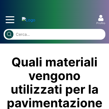
Profilo
Quali materiali
vengono
utilizzati per la
pavimentazione