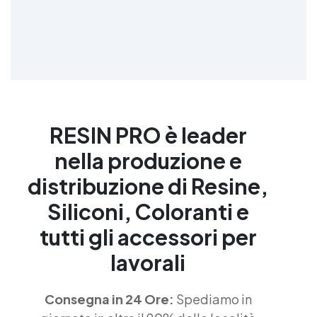
RESIN PRO è leader
nella produzione e
distribuzione di Resine,
Siliconi, Coloranti e
tutti gli accessori per
lavorali
Consegna in 24 Ore:
Spediamo in