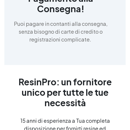
Consegna!
Puoi pagare in contanti alla consegna,
senza bisogno di carte di credito o
registrazioni complicate.
ResinPro: un fornitore
unico per tutte le tue
necessità
15 anni di esperienza a Tua completa
disposizione per fornirti resine ed