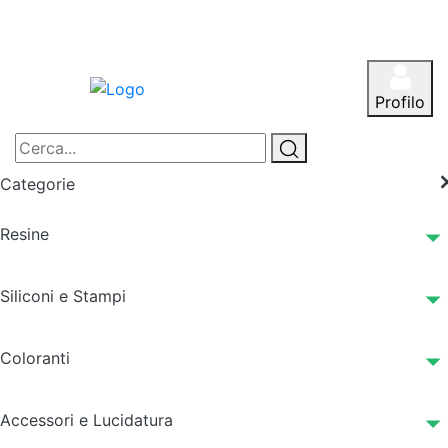
Profilo
Categorie
Resine
Siliconi e Stampi
Coloranti
Accessori e Lucidatura