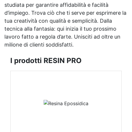
studiata per garantire affidabilità e facilità
d’impiego. Trova ciò che ti serve per esprimere la
tua creatività con qualità e semplicità. Dalla
tecnica alla fantasia: qui inizia il tuo prossimo
lavoro fatto a regola d’arte. Unisciti ad oltre un
milione di clienti soddisfatti.
I prodotti RESIN PRO