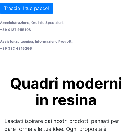
Traccia il tuo pacco!
Amministrazione, Ordini e Spedizioni:
+39 0187 955108
Assistenza tecnica, Informazione Prodotti:
+39 333 4819266
Quadri moderni
in resina
Lasciati ispirare dai nostri prodotti pensati per
dare forma alle tue idee. Ogni proposta è