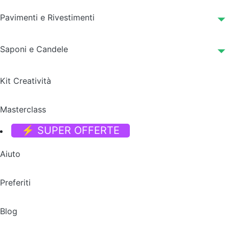
Pavimenti e Rivestimenti
Saponi e Candele
Kit Creatività
Masterclass
⚡ SUPER OFFERTE
Aiuto
Preferiti
Blog