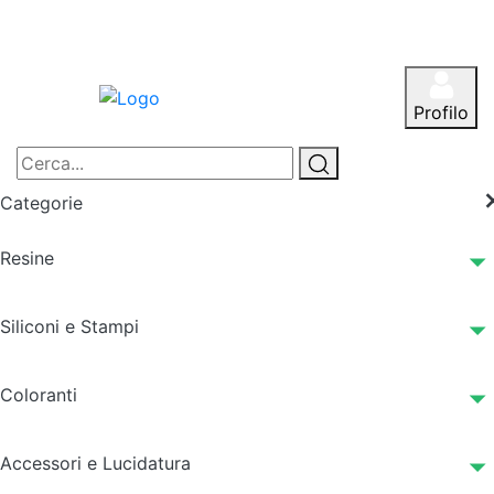
Profilo
Categorie
Resine
Siliconi e Stampi
Coloranti
Accessori e Lucidatura