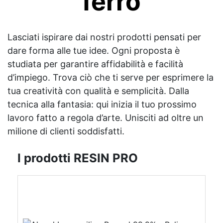
ferro
Lasciati ispirare dai nostri prodotti pensati per
dare forma alle tue idee. Ogni proposta è
studiata per garantire affidabilità e facilità
d’impiego. Trova ciò che ti serve per esprimere la
tua creatività con qualità e semplicità. Dalla
tecnica alla fantasia: qui inizia il tuo prossimo
lavoro fatto a regola d’arte. Unisciti ad oltre un
milione di clienti soddisfatti.
I prodotti RESIN PRO