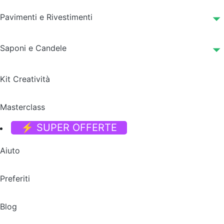
Pavimenti e Rivestimenti
Saponi e Candele
Kit Creatività
Masterclass
⚡ SUPER OFFERTE
Aiuto
Preferiti
Blog