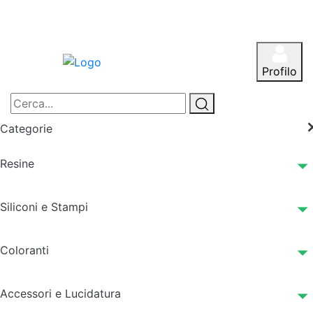
Profilo
Categorie
Resine
Siliconi e Stampi
Coloranti
Accessori e Lucidatura