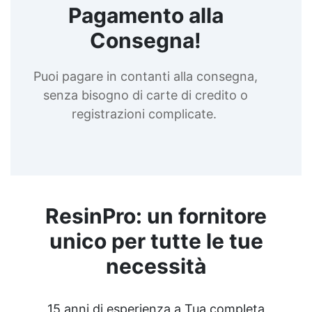
Pagamento alla
Consegna!
Puoi pagare in contanti alla consegna,
senza bisogno di carte di credito o
registrazioni complicate.
ResinPro: un fornitore
unico per tutte le tue
necessità
15 anni di esperienza a Tua completa