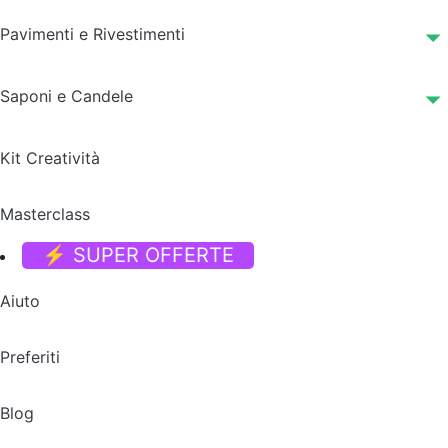
Pavimenti e Rivestimenti
Saponi e Candele
Kit Creatività
Masterclass
⚡ SUPER OFFERTE
Aiuto
Preferiti
Blog