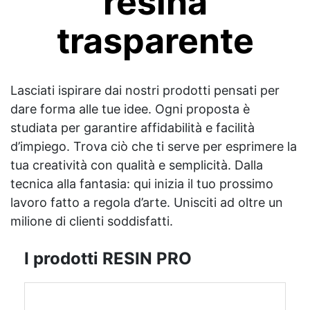
resina
trasparente
Lasciati ispirare dai nostri prodotti pensati per
dare forma alle tue idee. Ogni proposta è
studiata per garantire affidabilità e facilità
d’impiego. Trova ciò che ti serve per esprimere la
tua creatività con qualità e semplicità. Dalla
tecnica alla fantasia: qui inizia il tuo prossimo
lavoro fatto a regola d’arte. Unisciti ad oltre un
milione di clienti soddisfatti.
I prodotti RESIN PRO