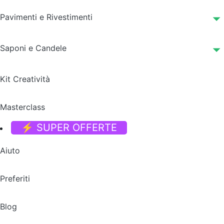
Pavimenti e Rivestimenti
Saponi e Candele
Kit Creatività
Masterclass
⚡ SUPER OFFERTE
Aiuto
Preferiti
Blog