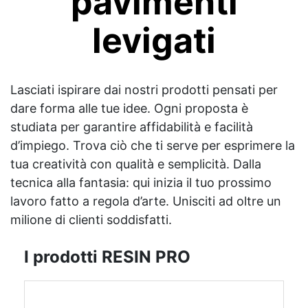
pavimenti
levigati
Lasciati ispirare dai nostri prodotti pensati per
dare forma alle tue idee. Ogni proposta è
studiata per garantire affidabilità e facilità
d’impiego. Trova ciò che ti serve per esprimere la
tua creatività con qualità e semplicità. Dalla
tecnica alla fantasia: qui inizia il tuo prossimo
lavoro fatto a regola d’arte. Unisciti ad oltre un
milione di clienti soddisfatti.
I prodotti RESIN PRO