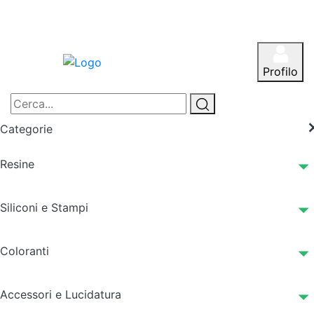
Profilo
Categorie
Resine
Siliconi e Stampi
Coloranti
Accessori e Lucidatura