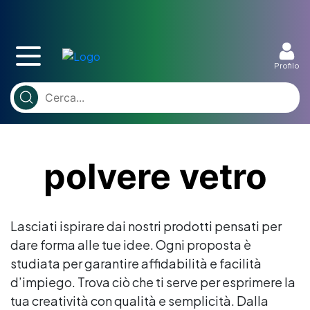
Profilo
polvere vetro
Lasciati ispirare dai nostri prodotti pensati per
dare forma alle tue idee. Ogni proposta è
studiata per garantire affidabilità e facilità
d’impiego. Trova ciò che ti serve per esprimere la
tua creatività con qualità e semplicità. Dalla