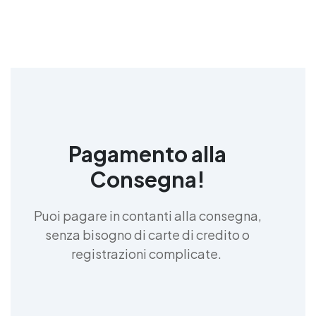
Pagamento alla
Consegna!
Puoi pagare in contanti alla consegna,
senza bisogno di carte di credito o
registrazioni complicate.