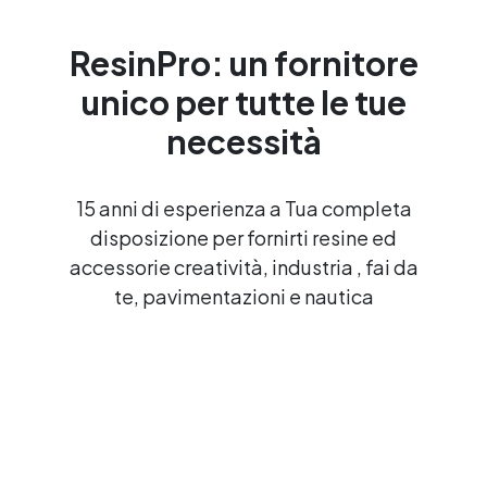
ResinPro: un fornitore
unico per tutte le tue
necessità
15 anni di esperienza a Tua completa
disposizione per fornirti resine ed
accessorie creatività, industria , fai da
te, pavimentazioni e nautica