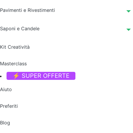
Pavimenti e Rivestimenti
Saponi e Candele
Kit Creatività
Masterclass
⚡ SUPER OFFERTE
Aiuto
Preferiti
Blog