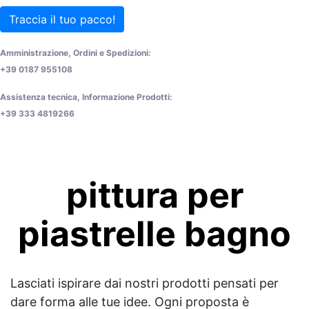
Traccia il tuo pacco!
Amministrazione, Ordini e Spedizioni:
+39 0187 955108
Assistenza tecnica, Informazione Prodotti:
+39 333 4819266
pittura per
piastrelle bagno
Lasciati ispirare dai nostri prodotti pensati per
dare forma alle tue idee. Ogni proposta è