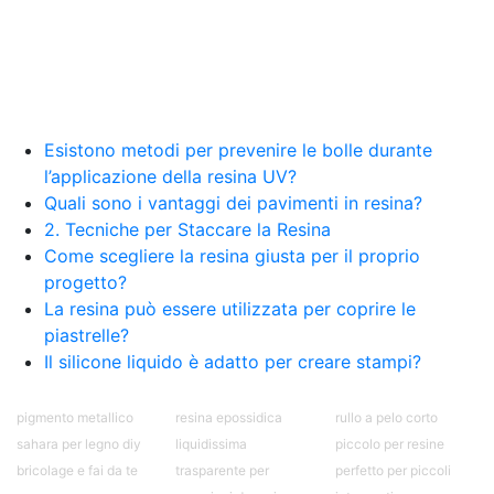
Esistono metodi per prevenire le bolle durante
l’applicazione della resina UV?
Quali sono i vantaggi dei pavimenti in resina?
2. Tecniche per Staccare la Resina
Come scegliere la resina giusta per il proprio
progetto?
La resina può essere utilizzata per coprire le
piastrelle?
Il silicone liquido è adatto per creare stampi?
pigmento metallico
resina epossidica
rullo a pelo corto
sahara per legno diy
liquidissima
piccolo per resine
bricolage e fai da te
trasparente per
perfetto per piccoli