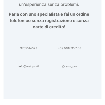
un'esperienza senza problemi.
Parla con uno specialista e fai un ordine
telefonico senza registrazione e senza
carte di credito!
3755514073
+39 0187 955108
info@resinpro.it
@resin_pro