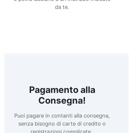
da te.
Pagamento alla
Consegna!
Puoi pagare in contanti alla consegna,
senza bisogno di carte di credito o
registrazioni complicate.