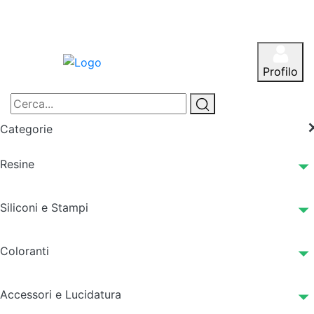
Profilo
Categorie
Resine
Siliconi e Stampi
Coloranti
Accessori e Lucidatura