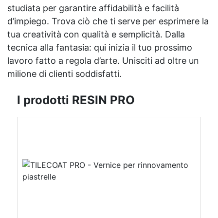
studiata per garantire affidabilità e facilità
d’impiego. Trova ciò che ti serve per esprimere la
tua creatività con qualità e semplicità. Dalla
tecnica alla fantasia: qui inizia il tuo prossimo
lavoro fatto a regola d’arte. Unisciti ad oltre un
milione di clienti soddisfatti.
I prodotti RESIN PRO