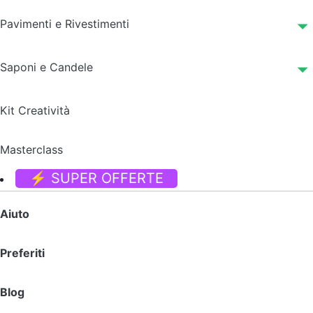
Pavimenti e Rivestimenti
Saponi e Candele
Kit Creatività
Masterclass
⚡ SUPER OFFERTE
Aiuto
Preferiti
Blog