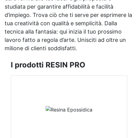
studiata per garantire affidabilità e facilità
d’impiego. Trova ciò che ti serve per esprimere la
tua creatività con qualità e semplicità. Dalla
tecnica alla fantasia: qui inizia il tuo prossimo
lavoro fatto a regola d’arte. Unisciti ad oltre un
milione di clienti soddisfatti.
I prodotti RESIN PRO