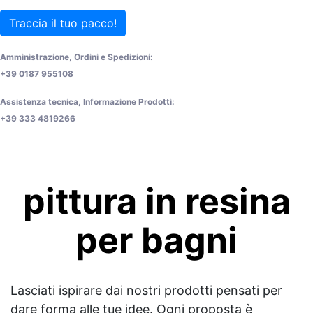
Traccia il tuo pacco!
Amministrazione, Ordini e Spedizioni:
+39 0187 955108
Assistenza tecnica, Informazione Prodotti:
+39 333 4819266
pittura in resina
per bagni
Lasciati ispirare dai nostri prodotti pensati per
dare forma alle tue idee. Ogni proposta è