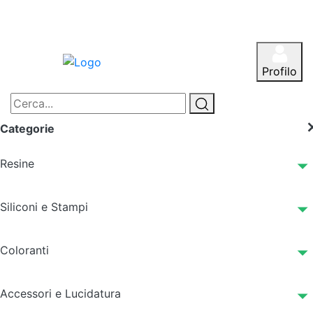
Profilo
Categorie
Resine
Siliconi e Stampi
Coloranti
Accessori e Lucidatura