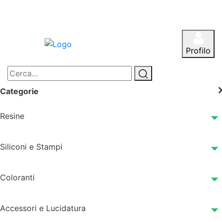
Profilo
Categorie
Resine
Siliconi e Stampi
Coloranti
Accessori e Lucidatura