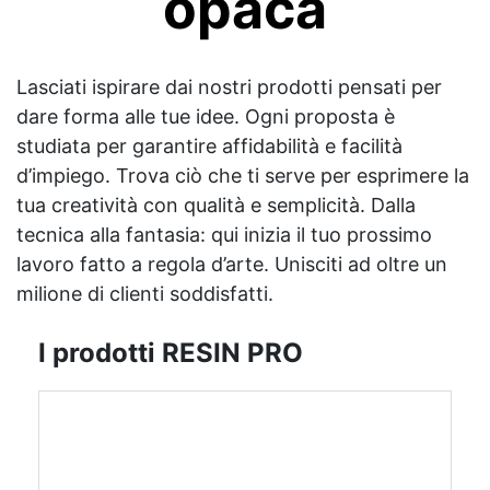
opaca
Lasciati ispirare dai nostri prodotti pensati per
dare forma alle tue idee. Ogni proposta è
studiata per garantire affidabilità e facilità
d’impiego. Trova ciò che ti serve per esprimere la
tua creatività con qualità e semplicità. Dalla
tecnica alla fantasia: qui inizia il tuo prossimo
lavoro fatto a regola d’arte. Unisciti ad oltre un
milione di clienti soddisfatti.
I prodotti RESIN PRO