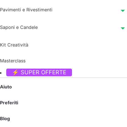
Pavimenti e Rivestimenti
Saponi e Candele
Kit Creatività
Masterclass
⚡ SUPER OFFERTE
Aiuto
Preferiti
Blog