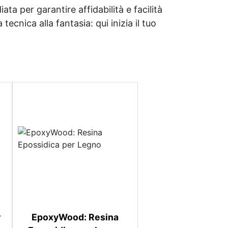
ata per garantire affidabilità e facilità
tecnica alla fantasia: qui inizia il tuo
r
EpoxyWood: Resina