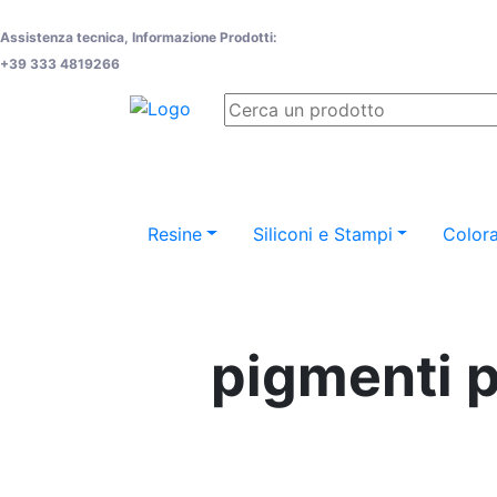
Assistenza tecnica, Informazione Prodotti:
+39 333 4819266
Resine
Siliconi e Stampi
Colora
pigmenti p