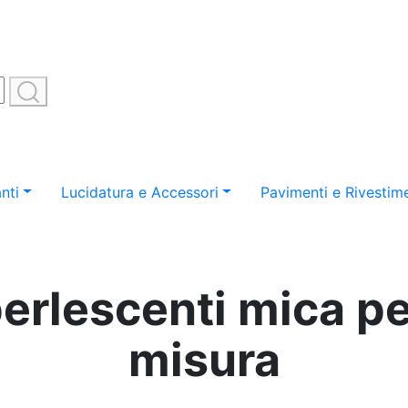
nti
Lucidatura e Accessori
Pavimenti e Rivestime
erlescenti mica pe
misura