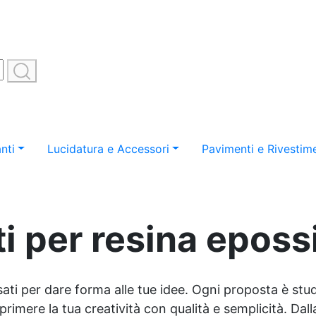
nti
Lucidatura e Accessori
Pavimenti e Rivestime
i per resina epossi
sati per dare forma alle tue idee. Ogni proposta è studi
imere la tua creatività con qualità e semplicità. Dalla 