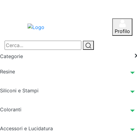
Profilo
Categorie
Resine
Siliconi e Stampi
Coloranti
Accessori e Lucidatura