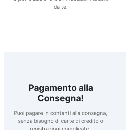
da te.
Pagamento alla
Consegna!
Puoi pagare in contanti alla consegna,
senza bisogno di carte di credito o
registrazioni complicate.