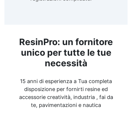
ResinPro: un fornitore
unico per tutte le tue
necessità
15 anni di esperienza a Tua completa
disposizione per fornirti resine ed
accessorie creatività, industria , fai da
te, pavimentazioni e nautica