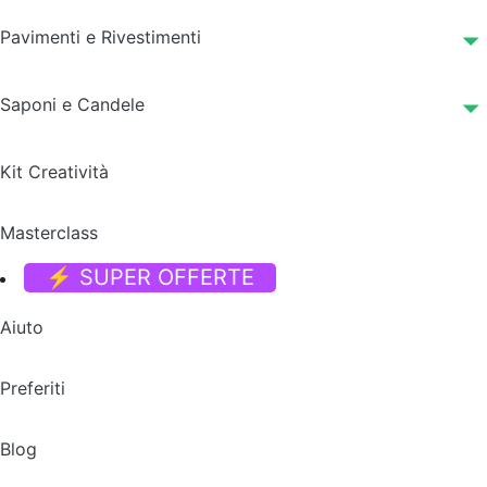
Pavimenti e Rivestimenti
Saponi e Candele
Kit Creatività
Masterclass
⚡ SUPER OFFERTE
Aiuto
Preferiti
Blog