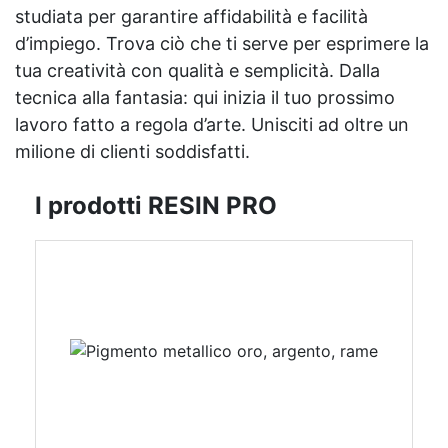
studiata per garantire affidabilità e facilità
d’impiego. Trova ciò che ti serve per esprimere la
tua creatività con qualità e semplicità. Dalla
tecnica alla fantasia: qui inizia il tuo prossimo
lavoro fatto a regola d’arte. Unisciti ad oltre un
milione di clienti soddisfatti.
I prodotti RESIN PRO