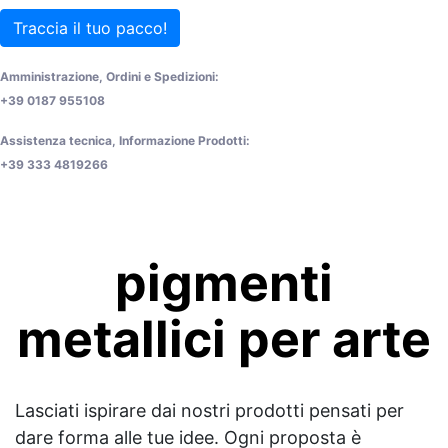
Traccia il tuo pacco!
Amministrazione, Ordini e Spedizioni:
+39 0187 955108
Assistenza tecnica, Informazione Prodotti:
+39 333 4819266
pigmenti
metallici per arte
Lasciati ispirare dai nostri prodotti pensati per
dare forma alle tue idee. Ogni proposta è