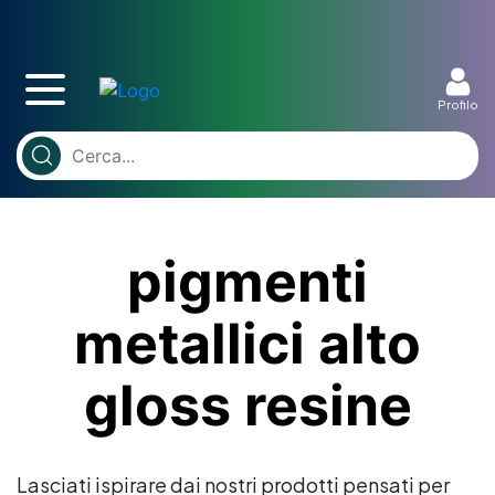
Profilo
pigmenti
metallici alto
gloss resine
Lasciati ispirare dai nostri prodotti pensati per