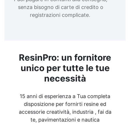
senza bisogno di carte di credito o
registrazioni complicate.
ResinPro: un fornitore
unico per tutte le tue
necessità
15 anni di esperienza a Tua completa
disposizione per fornirti resine ed
accessorie creatività, industria , fai da
te, pavimentazioni e nautica