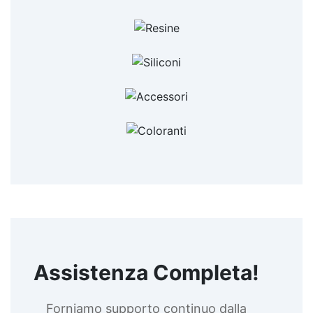
Assistenza Completa!
Forniamo supporto continuo dalla