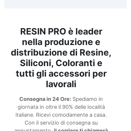
RESIN PRO è leader
nella produzione e
distribuzione di Resine,
Siliconi, Coloranti e
tutti gli accessori per
lavorali
Consegna in 24 Ore:
Spediamo in
giornata in oltre il 90% delle località
italiane. Ricevi comodamente a casa.
Con il servizio di consegna su
appuntamento,
il corriere ti chiamerà