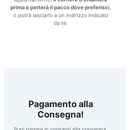
prima e porterà il pacco dove preferisci
,
o potrà lasciarlo a un indirizzo indicato
da te.
Pagamento alla
Consegna!
Puoi pagare in contanti alla consegna,