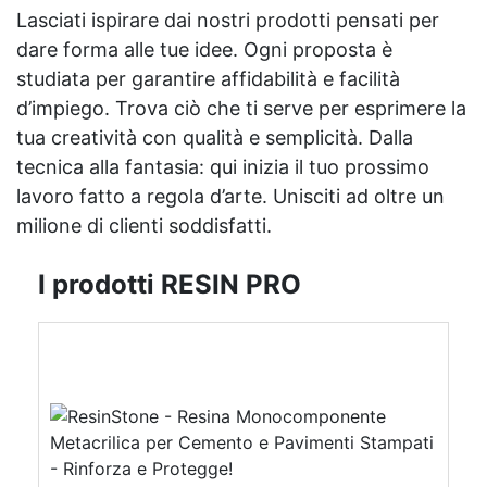
Lasciati ispirare dai nostri prodotti pensati per
dare forma alle tue idee. Ogni proposta è
studiata per garantire affidabilità e facilità
d’impiego. Trova ciò che ti serve per esprimere la
tua creatività con qualità e semplicità. Dalla
tecnica alla fantasia: qui inizia il tuo prossimo
lavoro fatto a regola d’arte. Unisciti ad oltre un
milione di clienti soddisfatti.
I prodotti RESIN PRO