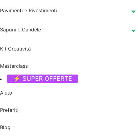
Pavimenti e Rivestimenti
Saponi e Candele
Kit Creatività
Masterclass
⚡ SUPER OFFERTE
Aiuto
Preferiti
Blog