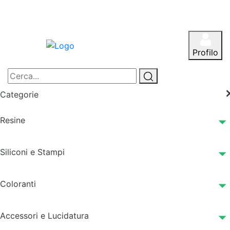
Profilo
Categorie
Resine
Siliconi e Stampi
Coloranti
Accessori e Lucidatura