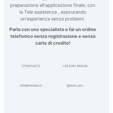
preparazione all'applicazione finale, con
la Tele assistenza , assicurando
un'esperienza senza problemi.
Parla con uno specialista e fai un ordine
telefonico senza registrazione e senza
carte di credito!
3755514073
+39 0187 955108
info@resinpro.it
@resin_pro