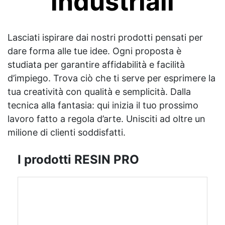
industriali
Lasciati ispirare dai nostri prodotti pensati per
dare forma alle tue idee. Ogni proposta è
studiata per garantire affidabilità e facilità
d’impiego. Trova ciò che ti serve per esprimere la
tua creatività con qualità e semplicità. Dalla
tecnica alla fantasia: qui inizia il tuo prossimo
lavoro fatto a regola d’arte. Unisciti ad oltre un
milione di clienti soddisfatti.
I prodotti RESIN PRO