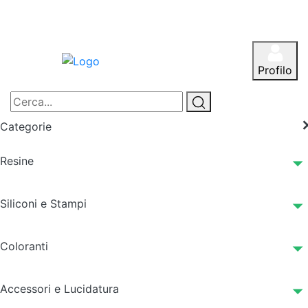
Profilo
Categorie
Resine
Siliconi e Stampi
Coloranti
Accessori e Lucidatura