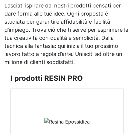
Lasciati ispirare dai nostri prodotti pensati per
dare forma alle tue idee. Ogni proposta è
studiata per garantire affidabilità e facilità
d’impiego. Trova ciò che ti serve per esprimere la
tua creatività con qualità e semplicità. Dalla
tecnica alla fantasia: qui inizia il tuo prossimo
lavoro fatto a regola d’arte. Unisciti ad oltre un
milione di clienti soddisfatti.
I prodotti RESIN PRO