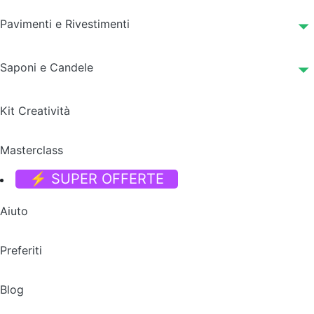
Pavimenti e Rivestimenti
Saponi e Candele
Kit Creatività
Masterclass
⚡ SUPER OFFERTE
Aiuto
Preferiti
Blog