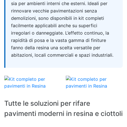
sia per ambienti interni che esterni. Ideali per
rinnovare vecchie pavimentazioni senza
demolizioni, sono disponibili in kit completi
facilmente applicabili anche su superfici
irregolari o danneggiate. L’effetto continuo, la
rapidità di posa e la vasta gamma di finiture
fanno della resina una scelta versatile per
abitazioni, locali commerciali e spazi industriali.
Tutte le soluzioni per rifare
pavimenti moderni in resina e ciottoli