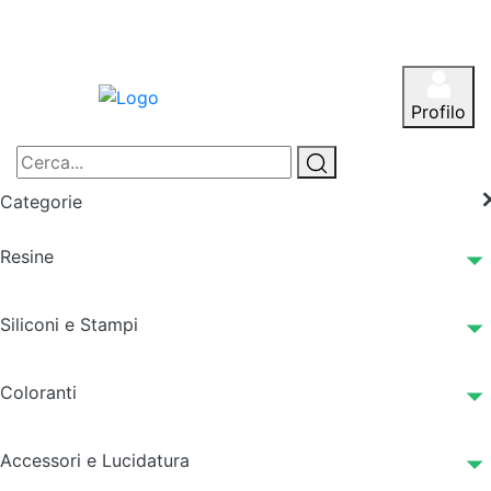
Profilo
Categorie
Resine
Siliconi e Stampi
Coloranti
Accessori e Lucidatura