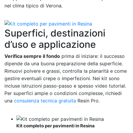
nel clima tipico di Verona.
Superfici, destinazioni
d’uso e applicazione
Verifica sempre il fondo
prima di iniziare: il successo
dipende da una buona preparazione della superficie.
Rimuovi polvere e grassi, controlla la planarità e come
gestire eventuali crepe o imperfezioni. Nei kit sono
incluse istruzioni passo-passo e spesso video tutorial.
Per superfici ampie o condizioni complesse, richiedi
una
consulenza tecnica gratuita
Resin Pro.
Kit completo per pavimenti in Resina