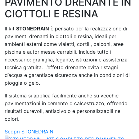
PAVIMENTO DRENANTE IN
CIOTTOLI E RESINA
Il kit
STONEDRAIN
è pensato per la realizzazione di
pavimenti drenanti in ciottoli e resina, ideali per
ambienti esterni come vialetti, cortili, balconi, aree
piscina e autorimesse carrabili. Include tutto il
necessario: graniglia, legante, istruzioni e assistenza
tecnica gratuita. L’effetto drenante evita ristagni
d’acqua e garantisce sicurezza anche in condizioni di
pioggia o gelo.
Il sistema si applica facilmente anche su vecchie
pavimentazioni in cemento o calcestruzzo, offrendo
risultati durevoli, antiscivolo e personalizzabili nei
colori.
Scopri STONEDRAIN