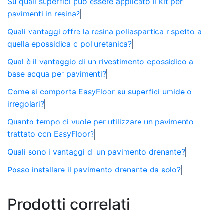
Su quali superfici può essere applicato il kit per
pavimenti in resina?
Quali vantaggi offre la resina poliaspartica rispetto a
quella epossidica o poliuretanica?
Qual è il vantaggio di un rivestimento epossidico a
base acqua per pavimenti?
Come si comporta EasyFloor su superfici umide o
irregolari?
Quanto tempo ci vuole per utilizzare un pavimento
trattato con EasyFloor?
Quali sono i vantaggi di un pavimento drenante?
Posso installare il pavimento drenante da solo?
Prodotti correlati