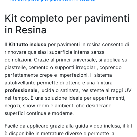
Kit completo per pavimenti
in Resina
Il
Kit tutto incluso
per pavimenti in resina consente di
rinnovare qualsiasi superficie interna senza
demolizioni. Grazie al primer universale, si applica su
piastrelle, cemento o supporti irregolari, coprendo
perfettamente crepe e imperfezioni. Il sistema
autolivellante permette di ottenere una finitura
professionale
, lucida o satinata, resistente ai raggi UV
nel tempo. È una soluzione ideale per appartamenti,
negozi, show room e ambienti che desiderano
superfici continue e moderne.
Facile da applicare grazie alla guida video inclusa, il kit
è disponibile in metrature diverse e permette la