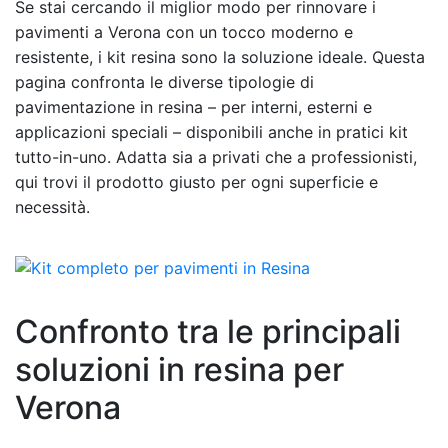
Se stai cercando il miglior modo per rinnovare i
pavimenti a Verona con un tocco moderno e
resistente, i kit resina sono la soluzione ideale. Questa
pagina confronta le diverse tipologie di
pavimentazione in resina – per interni, esterni e
applicazioni speciali – disponibili anche in pratici kit
tutto-in-uno. Adatta sia a privati che a professionisti,
qui trovi il prodotto giusto per ogni superficie e
necessità.
Confronto tra le principali
soluzioni in resina per
Verona