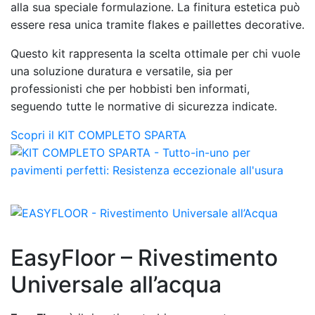
alla sua speciale formulazione. La finitura estetica può
essere resa unica tramite flakes e paillettes decorative.
Questo kit rappresenta la scelta ottimale per chi vuole
una soluzione duratura e versatile, sia per
professionisti che per hobbisti ben informati,
seguendo tutte le normative di sicurezza indicate.
Scopri il KIT COMPLETO SPARTA
EasyFloor – Rivestimento
Universale all’acqua