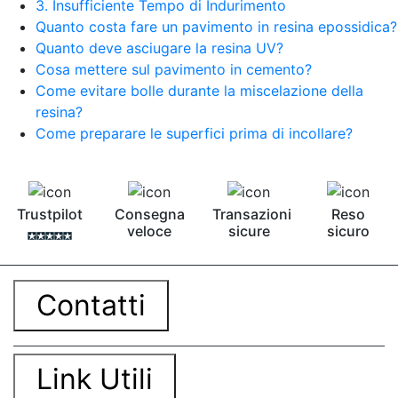
3. Insufficiente Tempo di Indurimento
Quanto costa fare un pavimento in resina epossidica?
Quanto deve asciugare la resina UV?
Cosa mettere sul pavimento in cemento?
Come evitare bolle durante la miscelazione della
resina?
Come preparare le superfici prima di incollare?
Trustpilot
Consegna
Transazioni
Reso
veloce
sicure
sicuro
Contatti
Link Utili