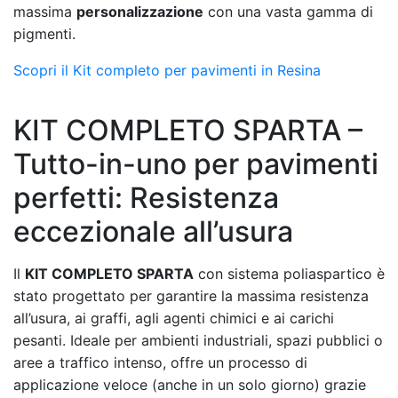
massima
personalizzazione
con una vasta gamma di
pigmenti.
Scopri il Kit completo per pavimenti in Resina
KIT COMPLETO SPARTA –
Tutto-in-uno per pavimenti
perfetti: Resistenza
eccezionale all’usura
Il
KIT COMPLETO SPARTA
con sistema poliaspartico è
stato progettato per garantire la massima resistenza
all’usura, ai graffi, agli agenti chimici e ai carichi
pesanti. Ideale per ambienti industriali, spazi pubblici o
aree a traffico intenso, offre un processo di
applicazione veloce (anche in un solo giorno) grazie