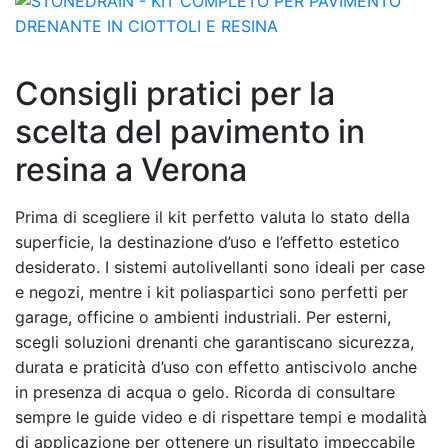
Consigli pratici per la
scelta del pavimento in
resina a Verona
Prima di scegliere il kit perfetto valuta lo stato della
superficie, la destinazione d’uso e l’effetto estetico
desiderato. I sistemi autolivellanti sono ideali per case
e negozi, mentre i kit poliaspartici sono perfetti per
garage, officine o ambienti industriali. Per esterni,
scegli soluzioni drenanti che garantiscano sicurezza,
durata e praticità d’uso con effetto antiscivolo anche
in presenza di acqua o gelo. Ricorda di consultare
sempre le guide video e di rispettare tempi e modalità
di applicazione per ottenere un risultato impeccabile