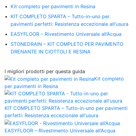
Kit completo per pavimenti in Resina
KIT COMPLETO SPARTA – Tutto-in-uno per
pavimenti perfetti: Resistenza eccezionale all'usura
EASYFLOOR – Rivestimento Universale all’Acqua
STONEDRAIN – KIT COMPLETO PER PAVIMENTO
DRENANTE IN CIOTTOLI E RESINA
I migliori prodotti per questa guida
Kit completo
per pavimenti in Resina
KIT COMPLETO SPARTA – Tutto-in-uno per pavimenti
perfetti: Resistenza eccezionale all'usura
EASYFLOOR – Rivestimento Universale all’Acqua