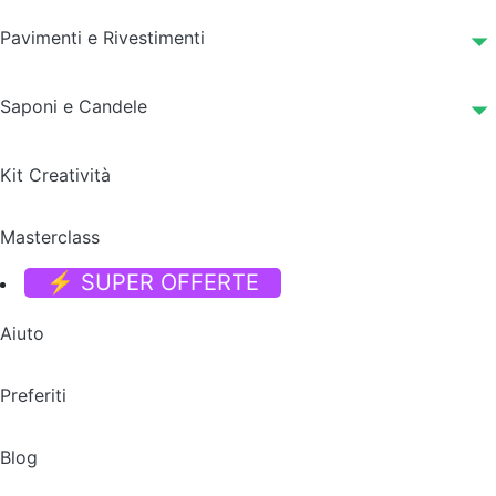
Pavimenti e Rivestimenti
Saponi e Candele
Kit Creatività
Masterclass
⚡ SUPER OFFERTE
Aiuto
Preferiti
Blog