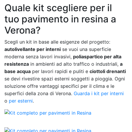
Quale kit scegliere per il
tuo pavimento in resina a
Verona?
Scegli un kit in base alle esigenze del progetto:
autolivellante per interni
se vuoi una superficie
moderna senza lavori invasivi,
poliaspartico per alta
resistenza
in ambienti ad alto traffico o industriali,
a
base acqua
per lavori rapidi e puliti e
ciottoli drenanti
se devi rivestire spazi esterni soggetti a pioggia. Ogni
soluzione offre vantaggi specifici per il clima e le
superfici della zona di Verona.
Guarda i kit per interni
o
per esterni
.