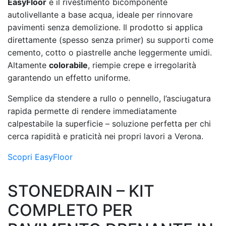
EasyFloor
è il rivestimento bicomponente
autolivellante a base acqua, ideale per rinnovare
pavimenti senza demolizione. Il prodotto si applica
direttamente (spesso senza primer) su supporti come
cemento, cotto o piastrelle anche leggermente umidi.
Altamente
colorabile
, riempie crepe e irregolarità
garantendo un effetto uniforme.
Semplice da stendere a rullo o pennello, l’asciugatura
rapida permette di rendere immediatamente
calpestabile la superficie – soluzione perfetta per chi
cerca rapidità e praticità nei propri lavori a Verona.
Scopri EasyFloor
STONEDRAIN – KIT
COMPLETO PER