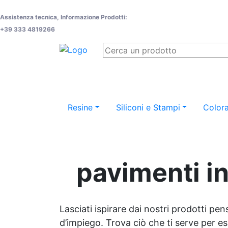
Assistenza tecnica, Informazione Prodotti:
+39 333 4819266
Resine
Siliconi e Stampi
Colora
pavimenti in
Lasciati ispirare dai nostri prodotti pen
d’impiego. Trova ciò che ti serve per espr