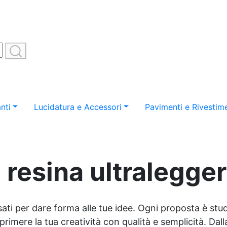
nti
Lucidatura e Accessori
Pavimenti e Rivestime
 resina ultraleggeri
sati per dare forma alle tue idee. Ogni proposta è studi
imere la tua creatività con qualità e semplicità. Dalla 