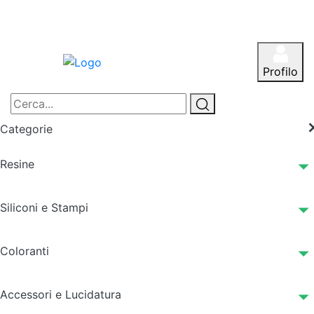
Profilo
Categorie
Resine
Siliconi e Stampi
Coloranti
Accessori e Lucidatura