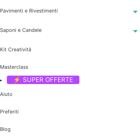
Pavimenti e Rivestimenti
Saponi e Candele
Kit Creatività
Masterclass
⚡ SUPER OFFERTE
Aiuto
Preferiti
Blog