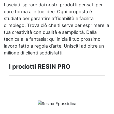
Lasciati ispirare dai nostri prodotti pensati per
dare forma alle tue idee. Ogni proposta è
studiata per garantire affidabilità e facilità
d’impiego. Trova ciò che ti serve per esprimere la
tua creatività con qualità e semplicità. Dalla
tecnica alla fantasia: qui inizia il tuo prossimo
lavoro fatto a regola d’arte. Unisciti ad oltre un
milione di clienti soddisfatti.
I prodotti RESIN PRO