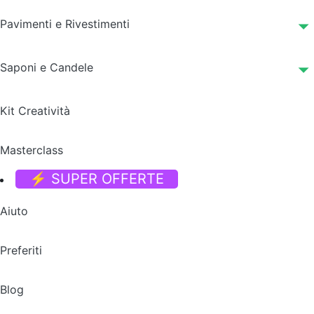
Pavimenti e Rivestimenti
Saponi e Candele
Kit Creatività
Masterclass
⚡ SUPER OFFERTE
Aiuto
Preferiti
Blog