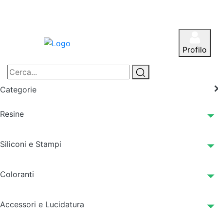
Profilo
Categorie
Resine
Siliconi e Stampi
Coloranti
Accessori e Lucidatura