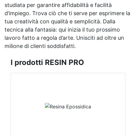
studiata per garantire affidabilità e facilità
d’impiego. Trova ciò che ti serve per esprimere la
tua creatività con qualità e semplicità. Dalla
tecnica alla fantasia: qui inizia il tuo prossimo
lavoro fatto a regola d’arte. Unisciti ad oltre un
milione di clienti soddisfatti.
I prodotti RESIN PRO