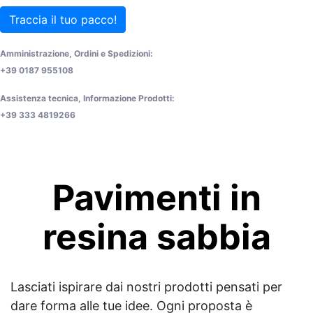
Traccia il tuo pacco!
Amministrazione, Ordini e Spedizioni:
+39 0187 955108
Assistenza tecnica, Informazione Prodotti:
+39 333 4819266
Pavimenti in
resina sabbia
Lasciati ispirare dai nostri prodotti pensati per
dare forma alle tue idee. Ogni proposta è