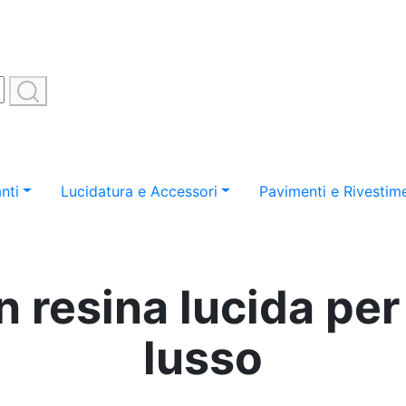
nti
Lucidatura e Accessori
Pavimenti e Rivestime
n resina lucida per
lusso