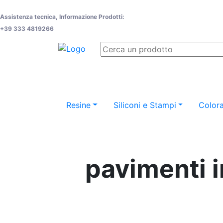
Assistenza tecnica, Informazione Prodotti:
+39 333 4819266
Resine
Siliconi e Stampi
Colora
pavimenti i