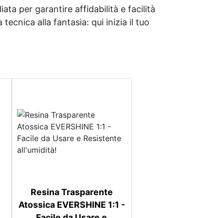
ata per garantire affidabilità e facilità
tecnica alla fantasia: qui inizia il tuo
Resina Trasparente
Atossica EVERSHINE 1:1 -
Facile da Usare e