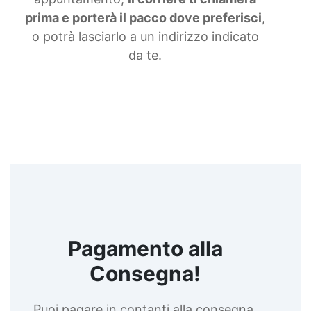
prima e porterà il pacco dove preferisci
,
o potrà lasciarlo a un indirizzo indicato
da te.
Pagamento alla
Consegna!
Puoi pagare in contanti alla consegna,