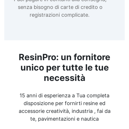
senza bisogno di carte di credito o
registrazioni complicate.
ResinPro: un fornitore
unico per tutte le tue
necessità
15 anni di esperienza a Tua completa
disposizione per fornirti resine ed
accessorie creatività, industria , fai da
te, pavimentazioni e nautica