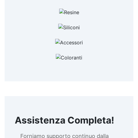
Assistenza Completa!
Forniamo supporto continuo dalla