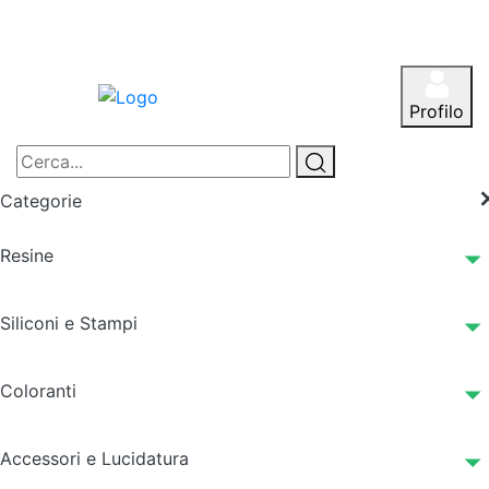
Profilo
Categorie
Resine
Siliconi e Stampi
Coloranti
Accessori e Lucidatura