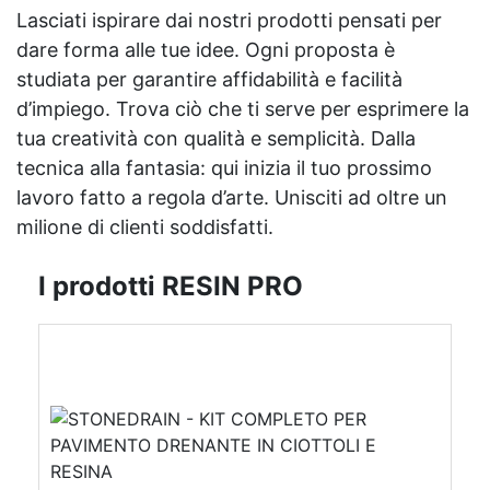
Lasciati ispirare dai nostri prodotti pensati per
dare forma alle tue idee. Ogni proposta è
studiata per garantire affidabilità e facilità
d’impiego. Trova ciò che ti serve per esprimere la
tua creatività con qualità e semplicità. Dalla
tecnica alla fantasia: qui inizia il tuo prossimo
lavoro fatto a regola d’arte. Unisciti ad oltre un
milione di clienti soddisfatti.
I prodotti RESIN PRO