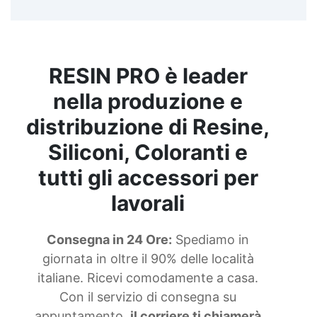
RESIN PRO è leader
nella produzione e
distribuzione di Resine,
Siliconi, Coloranti e
tutti gli accessori per
lavorali
Consegna in 24 Ore:
Spediamo in
giornata in oltre il 90% delle località
italiane. Ricevi comodamente a casa.
Con il servizio di consegna su
appuntamento,
il corriere ti chiamerà