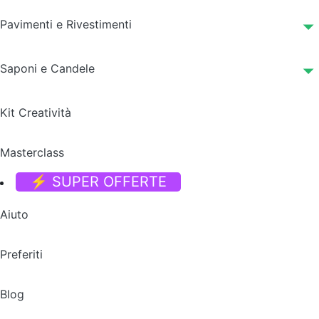
Pavimenti e Rivestimenti
Saponi e Candele
Kit Creatività
Masterclass
⚡ SUPER OFFERTE
Aiuto
Preferiti
Blog