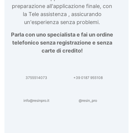
preparazione all'applicazione finale, con
la Tele assistenza , assicurando
un'esperienza senza problemi.
Parla con uno specialista e fai un ordine
telefonico senza registrazione e senza
carte di credito!
3755514073
+39 0187 955108
info@resinpro.it
@resin_pro