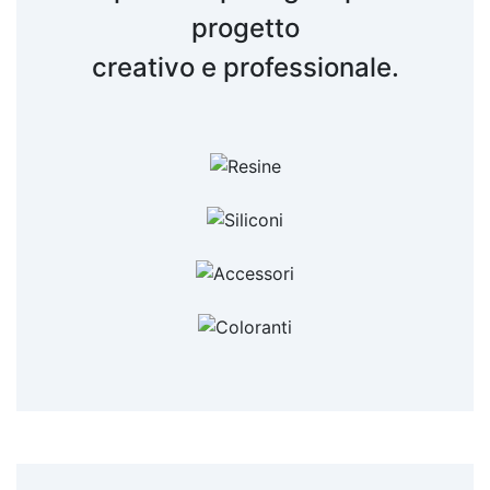
progetto
creativo e professionale.