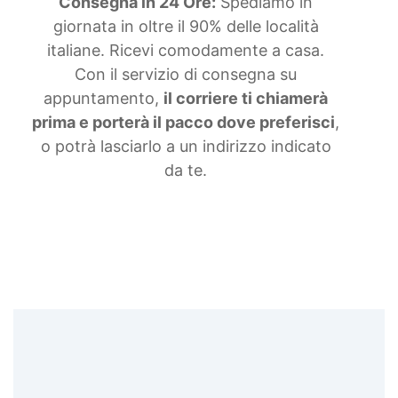
Consegna in 24 Ore:
Spediamo in
giornata in oltre il 90% delle località
italiane. Ricevi comodamente a casa.
Con il servizio di consegna su
appuntamento,
il corriere ti chiamerà
prima e porterà il pacco dove preferisci
,
o potrà lasciarlo a un indirizzo indicato
da te.