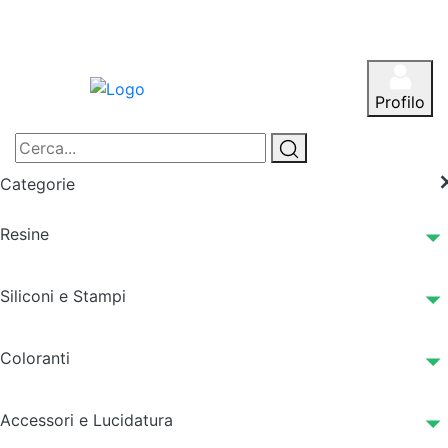
Profilo
Categorie
Resine
Siliconi e Stampi
Coloranti
Accessori e Lucidatura