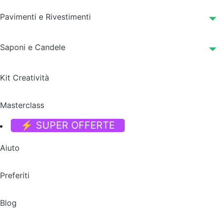
Pavimenti e Rivestimenti
Saponi e Candele
Kit Creatività
Masterclass
⚡ SUPER OFFERTE
Aiuto
Preferiti
Blog