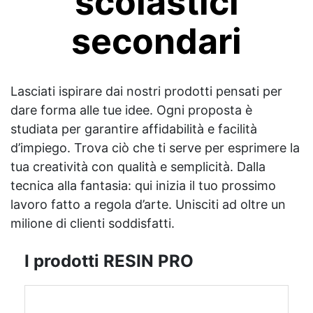
scolastici
secondari
Lasciati ispirare dai nostri prodotti pensati per
dare forma alle tue idee. Ogni proposta è
studiata per garantire affidabilità e facilità
d’impiego. Trova ciò che ti serve per esprimere la
tua creatività con qualità e semplicità. Dalla
tecnica alla fantasia: qui inizia il tuo prossimo
lavoro fatto a regola d’arte. Unisciti ad oltre un
milione di clienti soddisfatti.
I prodotti RESIN PRO