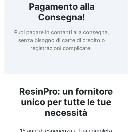
Pagamento alla
Consegna!
Puoi pagare in contanti alla consegna,
senza bisogno di carte di credito o
registrazioni complicate.
ResinPro: un fornitore
unico per tutte le tue
necessità
15 anni di esperienza a Tua completa