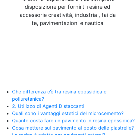
disposizione per fornirti resine ed
accessorie creatività, industria , fai da
te, pavimentazioni e nautica
Che differenza c’è tra resina epossidica e
poliuretanica?
2. Utilizzo di Agenti Distaccanti
Quali sono i vantaggi estetici del microcemento?
Quanto costa fare un pavimento in resina epossidica?
Cosa mettere sul pavimento al posto delle piastrelle?
La resina è adatta per pavimenti esterni?