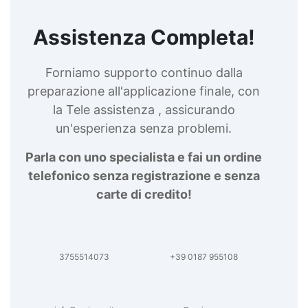
Assistenza Completa!
Forniamo supporto continuo dalla
preparazione all'applicazione finale, con
la Tele assistenza , assicurando
un'esperienza senza problemi.
Parla con uno specialista e fai un ordine
telefonico senza registrazione e senza
carte di credito!
3755514073
+39 0187 955108