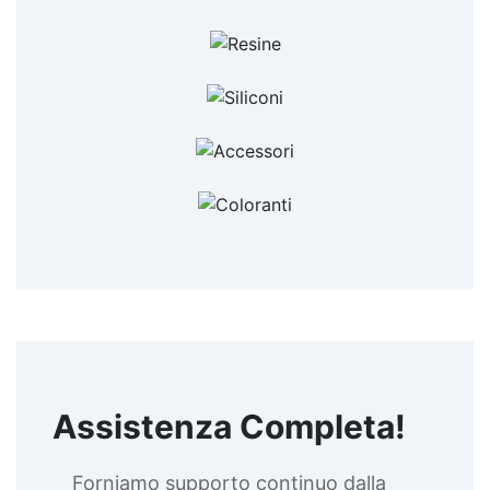
Assistenza Completa!
Forniamo supporto continuo dalla