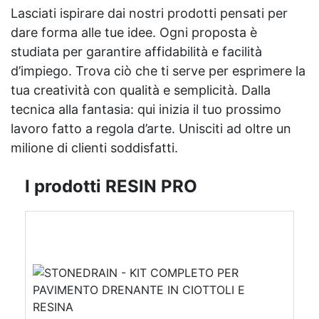
Lasciati ispirare dai nostri prodotti pensati per
dare forma alle tue idee. Ogni proposta è
studiata per garantire affidabilità e facilità
d’impiego. Trova ciò che ti serve per esprimere la
tua creatività con qualità e semplicità. Dalla
tecnica alla fantasia: qui inizia il tuo prossimo
lavoro fatto a regola d’arte. Unisciti ad oltre un
milione di clienti soddisfatti.
I prodotti RESIN PRO