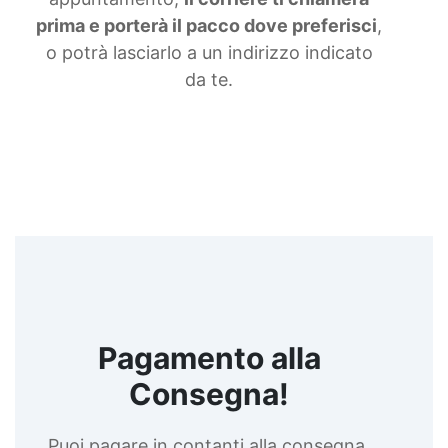
prima e porterà il pacco dove preferisci
,
o potrà lasciarlo a un indirizzo indicato
da te.
Pagamento alla
Consegna!
Puoi pagare in contanti alla consegna,