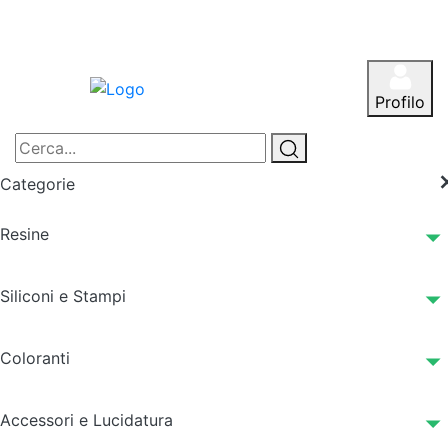
Profilo
Categorie
Resine
Siliconi e Stampi
Coloranti
Accessori e Lucidatura