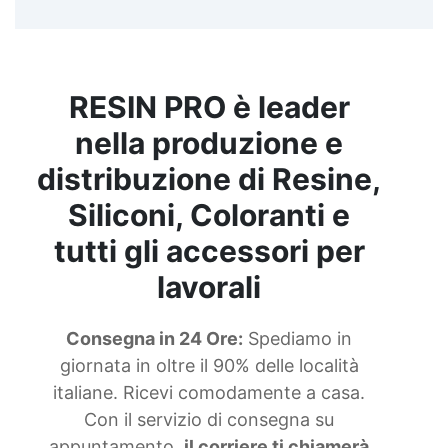
RESIN PRO è leader
nella produzione e
distribuzione di Resine,
Siliconi, Coloranti e
tutti gli accessori per
lavorali
Consegna in 24 Ore:
Spediamo in
giornata in oltre il 90% delle località
italiane. Ricevi comodamente a casa.
Con il servizio di consegna su
appuntamento,
il corriere ti chiamerà