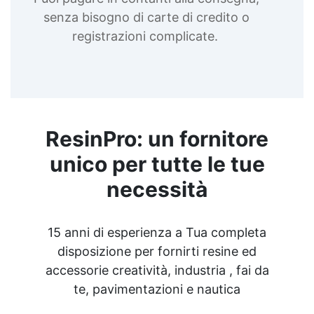
senza bisogno di carte di credito o
registrazioni complicate.
ResinPro: un fornitore
unico per tutte le tue
necessità
15 anni di esperienza a Tua completa
disposizione per fornirti resine ed
accessorie creatività, industria , fai da
te, pavimentazioni e nautica