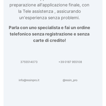
preparazione all'applicazione finale, con
la Tele assistenza , assicurando
un'esperienza senza problemi.
Parla con uno specialista e fai un ordine
telefonico senza registrazione e senza
carte di credito!
3755514073
+39 0187 955108
info@resinpro.it
@resin_pro