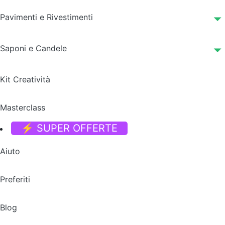
Pavimenti e Rivestimenti
Saponi e Candele
Kit Creatività
Masterclass
⚡ SUPER OFFERTE
Aiuto
Preferiti
Blog