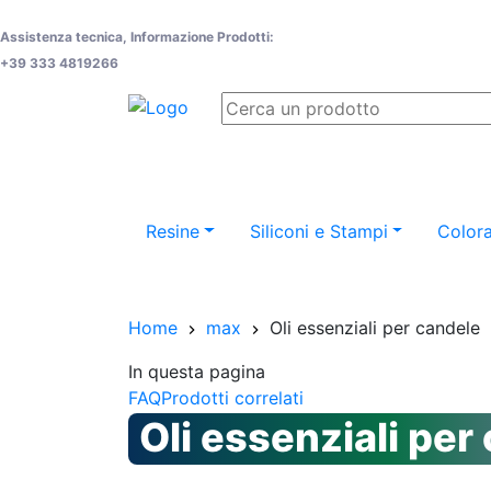
Assistenza tecnica, Informazione Prodotti:
+39 333 4819266
Resine
Siliconi e Stampi
Colora
Home
max
Oli essenziali per candele
In questa pagina
FAQ
Prodotti correlati
Oli essenziali per