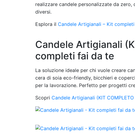
realizzare candele personalizzate da zero, c
diversi.
Esplora il
Candele Artigianali – Kit completi
Candele Artigianali 
completi fai da te
La soluzione ideale per chi vuole creare can
cera di soia eco-friendly, bicchieri e coperc
per la lavorazione. Perfetto per progetti cr
Scopri
Candele Artigianali (KIT COMPLETO +