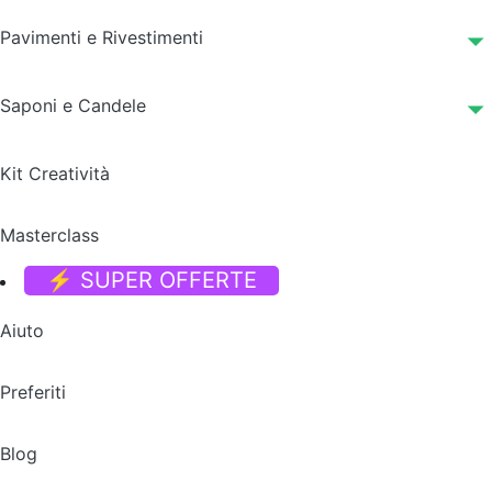
Pavimenti e Rivestimenti
Saponi e Candele
Kit Creatività
Masterclass
⚡ SUPER OFFERTE
Aiuto
Preferiti
Blog