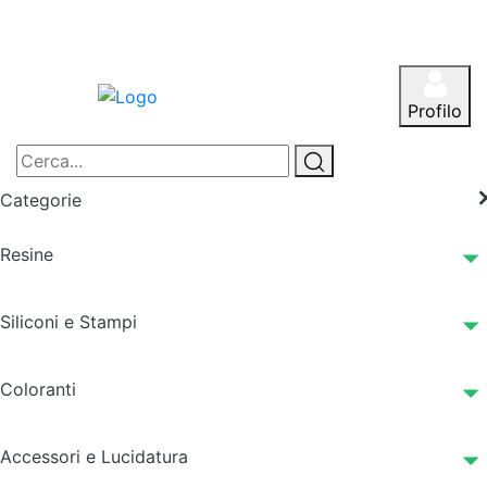
Profilo
Categorie
Resine
Siliconi e Stampi
Coloranti
Accessori e Lucidatura