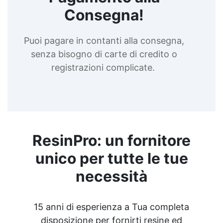
Consegna!
Puoi pagare in contanti alla consegna,
senza bisogno di carte di credito o
registrazioni complicate.
ResinPro: un fornitore
unico per tutte le tue
necessità
15 anni di esperienza a Tua completa
disposizione per fornirti resine ed