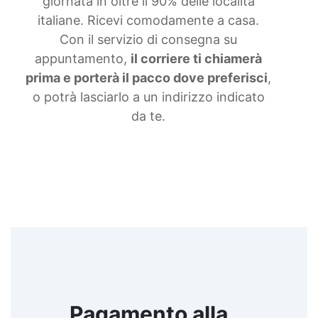
giornata in oltre il 90% delle località
italiane. Ricevi comodamente a casa.
Con il servizio di consegna su
appuntamento,
il corriere ti chiamerà
prima e porterà il pacco dove preferisci
,
o potrà lasciarlo a un indirizzo indicato
da te.
Pagamento alla