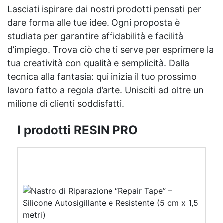
Lasciati ispirare dai nostri prodotti pensati per
dare forma alle tue idee. Ogni proposta è
studiata per garantire affidabilità e facilità
d’impiego. Trova ciò che ti serve per esprimere la
tua creatività con qualità e semplicità. Dalla
tecnica alla fantasia: qui inizia il tuo prossimo
lavoro fatto a regola d’arte. Unisciti ad oltre un
milione di clienti soddisfatti.
I prodotti RESIN PRO