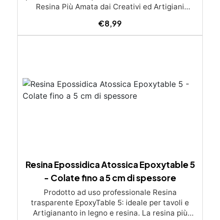
€
8,99
Resina Epossidica Atossica Epoxytable 5
- Colate fino a 5 cm di spessore
Prodotto ad uso professionale Resina
trasparente EpoxyTable 5: ideale per tavoli e
Artigiananto in legno e resina. La resina più