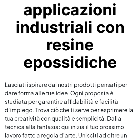
applicazioni
industriali con
resine
epossidiche
Lasciati ispirare dai nostri prodotti pensati per
dare forma alle tue idee. Ogni proposta è
studiata per garantire affidabilità e facilità
d’impiego. Trova ciò che ti serve per esprimere la
tua creatività con qualità e semplicità. Dalla
tecnica alla fantasia: qui inizia il tuo prossimo
lavoro fatto a regola d’arte. Unisciti ad oltre un