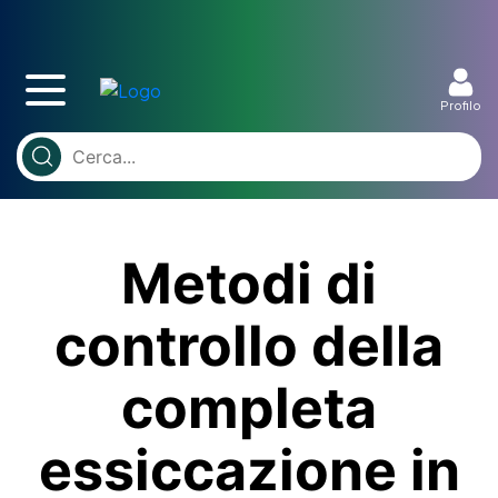
Profilo
Metodi di
controllo della
completa
essiccazione in