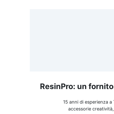
ResinPro: un fornito
15 anni di esperienza a
accessorie creatività,