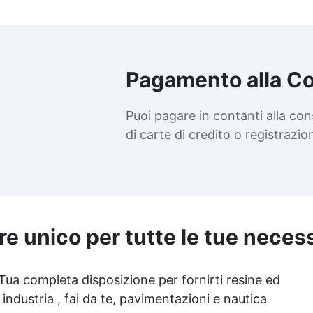
Pagamento alla C
Puoi pagare in contanti alla co
di carte di credito o registrazi
re unico per tutte le tue neces
 Tua completa disposizione per fornirti resine ed
 industria , fai da te, pavimentazioni e nautica