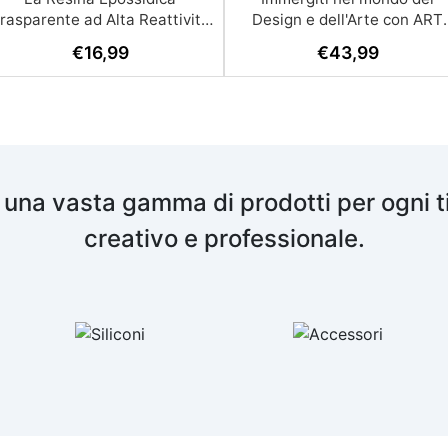
€
16,99
€
43,99
 una vasta gamma di prodotti per ogni t
creativo e professionale.