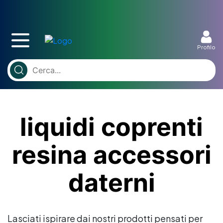
Profilo
liquidi coprenti
resina accessori
daterni
Lasciati ispirare dai nostri prodotti pensati per