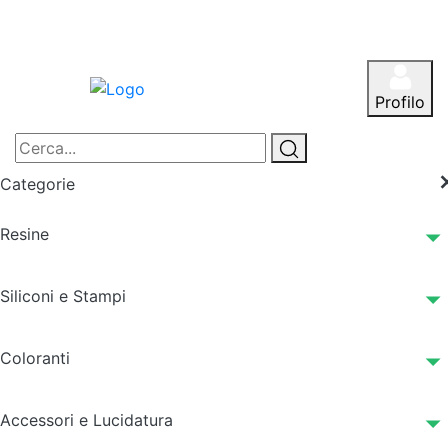
Profilo
Categorie
Resine
Siliconi e Stampi
Coloranti
Accessori e Lucidatura