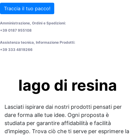
Traccia il tuo pacco!
Amministrazione, Ordini e Spedizioni:
+39 0187 955108
Assistenza tecnica, Informazione Prodotti:
+39 333 4819266
lago di resina
Lasciati ispirare dai nostri prodotti pensati per
dare forma alle tue idee. Ogni proposta è
studiata per garantire affidabilità e facilità
d’impiego. Trova ciò che ti serve per esprimere la