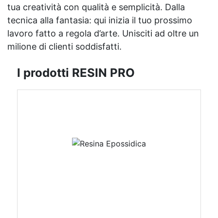
tua creatività con qualità e semplicità. Dalla
tecnica alla fantasia: qui inizia il tuo prossimo
lavoro fatto a regola d’arte. Unisciti ad oltre un
milione di clienti soddisfatti.
I prodotti RESIN PRO