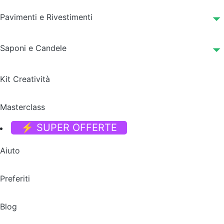
Pavimenti e Rivestimenti
Saponi e Candele
Kit Creatività
Masterclass
⚡ SUPER OFFERTE
Aiuto
Preferiti
Blog