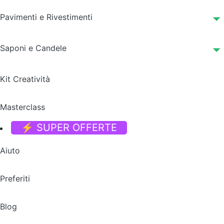
Pavimenti e Rivestimenti
Saponi e Candele
Kit Creatività
Masterclass
⚡ SUPER OFFERTE
Aiuto
Preferiti
Blog