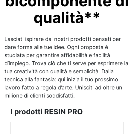
bicomponente di
qualità**
Lasciati ispirare dai nostri prodotti pensati per
dare forma alle tue idee. Ogni proposta è
studiata per garantire affidabilità e facilità
d’impiego. Trova ciò che ti serve per esprimere la
tua creatività con qualità e semplicità. Dalla
tecnica alla fantasia: qui inizia il tuo prossimo
lavoro fatto a regola d’arte. Unisciti ad oltre un
milione di clienti soddisfatti.
I prodotti RESIN PRO