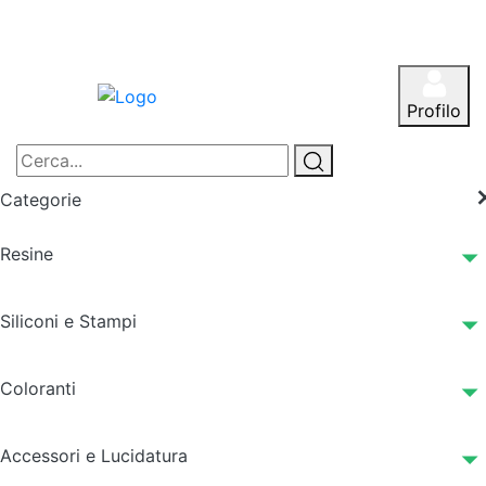
Profilo
Categorie
Resine
Siliconi e Stampi
Coloranti
Accessori e Lucidatura