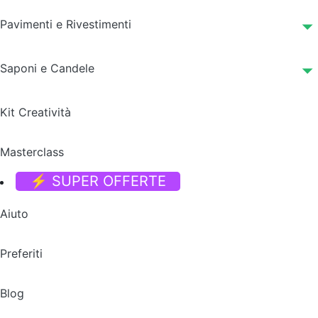
Pavimenti e Rivestimenti
Saponi e Candele
Kit Creatività
Masterclass
⚡ SUPER OFFERTE
Aiuto
Preferiti
Blog