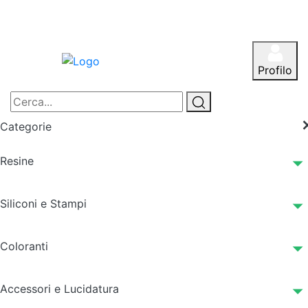
Profilo
Categorie
Resine
Siliconi e Stampi
Coloranti
Accessori e Lucidatura