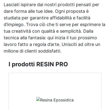
Lasciati ispirare dai nostri prodotti pensati per
dare forma alle tue idee. Ogni proposta è
studiata per garantire affidabilità e facilità
d’impiego. Trova ciò che ti serve per esprimere la
tua creatività con qualità e semplicità. Dalla
tecnica alla fantasia: qui inizia il tuo prossimo
lavoro fatto a regola d’arte. Unisciti ad oltre un
milione di clienti soddisfatti.
I prodotti RESIN PRO