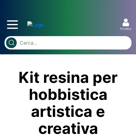
Profilo
Kit resina per
hobbistica
artistica e
creativa