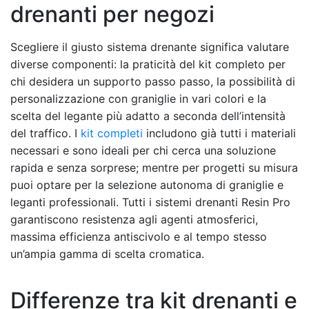
drenanti per negozi
Scegliere il giusto sistema drenante significa valutare
diverse componenti: la praticità del kit completo per
chi desidera un supporto passo passo, la possibilità di
personalizzazione con graniglie in vari colori e la
scelta del legante più adatto a seconda dell’intensità
del traffico. I
kit completi
includono già tutti i materiali
necessari e sono ideali per chi cerca una soluzione
rapida e senza sorprese; mentre per progetti su misura
puoi optare per la selezione autonoma di graniglie e
leganti professionali. Tutti i sistemi drenanti Resin Pro
garantiscono resistenza agli agenti atmosferici,
massima efficienza antiscivolo e al tempo stesso
un’ampia gamma di scelta cromatica.
Differenze tra kit drenanti e