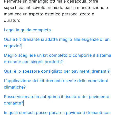
Permette un drenaggio ottimale dell’acqua, offre
superficie antiscivolo, richiede bassa manutenzione e
mantiene un aspetto estetico personalizzato e
duraturo.
Leggi la guida completa
Quale kit drenante si adatta meglio alle esigenze di un
negozio?
Meglio scegliere un kit completo o comporre il sistema
drenante con singoli prodotti?
Qual è lo spessore consigliato per pavimenti drenanti?
L’applicazione dei kit drenanti risente delle condizioni
climatiche?
Posso visionare in anteprima il risultato del pavimento
drenante?
In quali contesti posso posare i pavimenti drenanti con