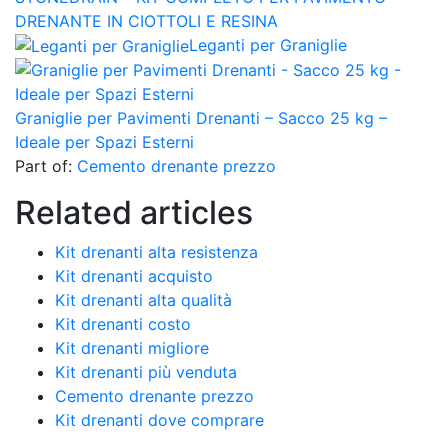
DRENANTE IN CIOTTOLI E RESINA
Leganti per Graniglie
Graniglie per Pavimenti Drenanti – Sacco 25 kg –
Ideale per Spazi Esterni
Part of:
Cemento drenante prezzo
Related articles
Kit drenanti alta resistenza
Kit drenanti acquisto
Kit drenanti alta qualità
Kit drenanti costo
Kit drenanti migliore
Kit drenanti più venduta
Cemento drenante prezzo
Kit drenanti dove comprare