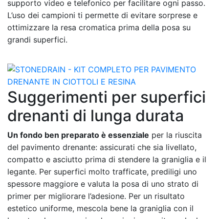
supporto video e telefonico per facilitare ogni passo.
L’uso dei campioni ti permette di evitare sorprese e
ottimizzare la resa cromatica prima della posa su
grandi superfici.
Suggerimenti per superfici
drenanti di lunga durata
Un fondo ben preparato è essenziale
per la riuscita
del pavimento drenante: assicurati che sia livellato,
compatto e asciutto prima di stendere la graniglia e il
legante. Per superfici molto trafficate, prediligi uno
spessore maggiore e valuta la posa di uno strato di
primer per migliorare l’adesione. Per un risultato
estetico uniforme, mescola bene la graniglia con il