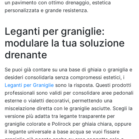
un pavimento con ottimo drenaggio, estetica
personalizzata e grande resistenza.
Leganti per graniglie:
modulare la tua soluzione
drenante
Se puoi già contare su una base di ghiaia o graniglia e
desideri consolidarla senza compromessi estetici, i
Leganti per Graniglie
sono la risposta. Questi prodotti
professionali sono validi per consolidare aree pedonali
esterne o vialetti decorativi, permettendo una
miscelazione diretta con le graniglie asciutte. Scegli la
versione più adatta tra legante trasparente per
graniglie colorate e Polirock per ghiaia chiara, oppure
il legante universale a base acqua se vuoi fissare