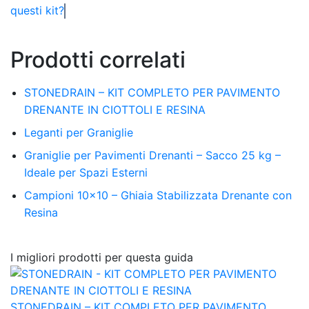
questi kit?
Prodotti correlati
STONEDRAIN – KIT COMPLETO PER PAVIMENTO
DRENANTE IN CIOTTOLI E RESINA
Leganti per Graniglie
Graniglie per Pavimenti Drenanti – Sacco 25 kg –
Ideale per Spazi Esterni
Campioni 10×10 – Ghiaia Stabilizzata Drenante con
Resina
I migliori prodotti per questa guida
STONEDRAIN – KIT COMPLETO PER PAVIMENTO