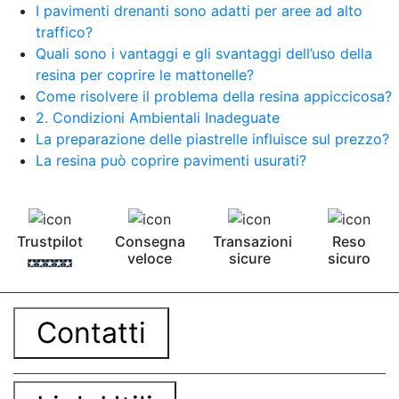
I pavimenti drenanti sono adatti per aree ad alto
traffico?
Quali sono i vantaggi e gli svantaggi dell’uso della
resina per coprire le mattonelle?
Come risolvere il problema della resina appiccicosa?
2. Condizioni Ambientali Inadeguate
La preparazione delle piastrelle influisce sul prezzo?
La resina può coprire pavimenti usurati?
Trustpilot
Consegna
Transazioni
Reso
veloce
sicure
sicuro
Contatti