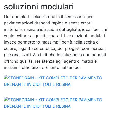
soluzioni modulari
I kit completi includono tutto il necessario per
pavimentazioni drenanti rapide e senza errori:
materiale, resina e istruzioni dettagliate, ideali per chi
vuole evitare acquisti separati. Le soluzioni modulari
invece permettono massima libertà nella scelta di
colore, legante ed estetica, per progetti commerciali
personalizzati. Sia i kit che le soluzioni a componenti
offrono qualità, resistenza agli agenti climatici e
massima efficienza drenante nel tempo.