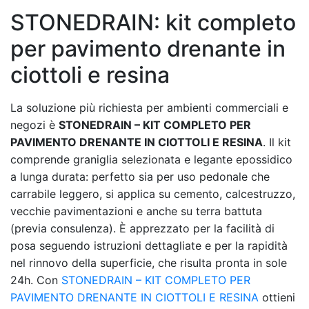
STONEDRAIN: kit completo
per pavimento drenante in
ciottoli e resina
La soluzione più richiesta per ambienti commerciali e
negozi è
STONEDRAIN – KIT COMPLETO PER
PAVIMENTO DRENANTE IN CIOTTOLI E RESINA
. Il kit
comprende graniglia selezionata e legante epossidico
a lunga durata: perfetto sia per uso pedonale che
carrabile leggero, si applica su cemento, calcestruzzo,
vecchie pavimentazioni e anche su terra battuta
(previa consulenza). È apprezzato per la facilità di
posa seguendo istruzioni dettagliate e per la rapidità
nel rinnovo della superficie, che risulta pronta in sole
24h. Con
STONEDRAIN – KIT COMPLETO PER
PAVIMENTO DRENANTE IN CIOTTOLI E RESINA
ottieni