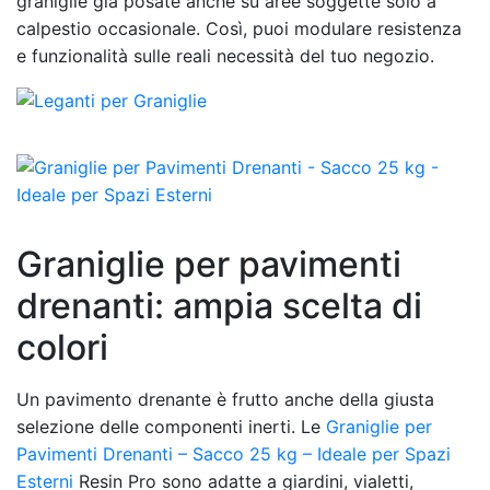
graniglie già posate anche su aree soggette solo a
calpestio occasionale. Così, puoi modulare resistenza
e funzionalità sulle reali necessità del tuo negozio.
Graniglie per pavimenti
drenanti: ampia scelta di
colori
Un pavimento drenante è frutto anche della giusta
selezione delle componenti inerti. Le
Graniglie per
Pavimenti Drenanti – Sacco 25 kg – Ideale per Spazi
Esterni
Resin Pro sono adatte a giardini, vialetti,