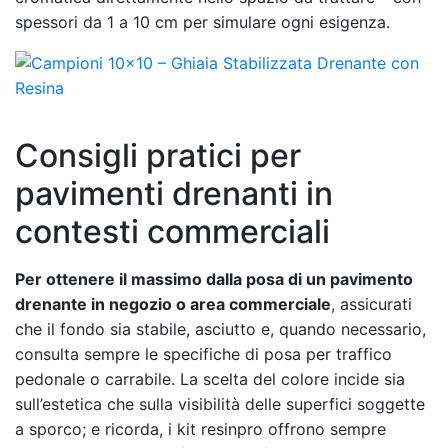
spessori da 1 a 10 cm per simulare ogni esigenza.
Consigli pratici per
pavimenti drenanti in
contesti commerciali
Per ottenere il massimo dalla posa di un pavimento
drenante in negozio o area commerciale
, assicurati
che il fondo sia stabile, asciutto e, quando necessario,
consulta sempre le specifiche di posa per traffico
pedonale o carrabile. La scelta del colore incide sia
sull’estetica che sulla visibilità delle superfici soggette
a sporco; e ricorda, i kit resinpro offrono sempre