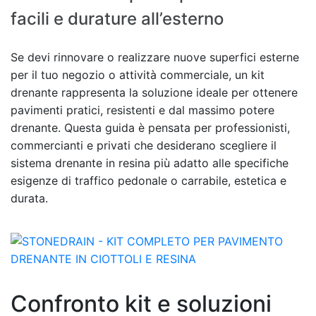
facili e durature all’esterno
Se devi rinnovare o realizzare nuove superfici esterne
per il tuo negozio o attività commerciale, un kit
drenante rappresenta la soluzione ideale per ottenere
pavimenti pratici, resistenti e dal massimo potere
drenante. Questa guida è pensata per professionisti,
commercianti e privati che desiderano scegliere il
sistema drenante in resina più adatto alle specifiche
esigenze di traffico pedonale o carrabile, estetica e
durata.
Confronto kit e soluzioni