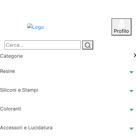
Profilo
Categorie
Resine
Siliconi e Stampi
Coloranti
Accessori e Lucidatura