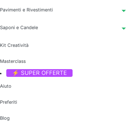
Pavimenti e Rivestimenti
Saponi e Candele
Kit Creatività
Masterclass
⚡ SUPER OFFERTE
Aiuto
Preferiti
Blog