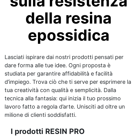
sulla resistenza
della resina
epossidica
Lasciati ispirare dai nostri prodotti pensati per
dare forma alle tue idee. Ogni proposta è
studiata per garantire affidabilità e facilità
d’impiego. Trova ciò che ti serve per esprimere la
tua creatività con qualità e semplicità. Dalla
tecnica alla fantasia: qui inizia il tuo prossimo
lavoro fatto a regola d’arte. Unisciti ad oltre un
milione di clienti soddisfatti.
I prodotti RESIN PRO