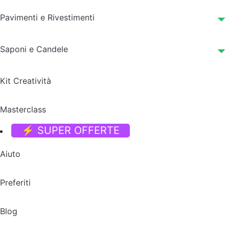
Pavimenti e Rivestimenti
Saponi e Candele
Kit Creatività
Masterclass
⚡ SUPER OFFERTE
Aiuto
Preferiti
Blog