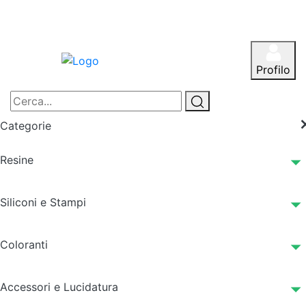
Profilo
Categorie
Resine
Siliconi e Stampi
Coloranti
Accessori e Lucidatura