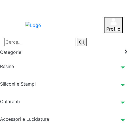
Profilo
Categorie
Resine
Siliconi e Stampi
Coloranti
Accessori e Lucidatura