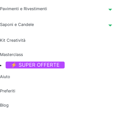
Pavimenti e Rivestimenti
Saponi e Candele
Kit Creatività
Masterclass
⚡ SUPER OFFERTE
Aiuto
Preferiti
Blog