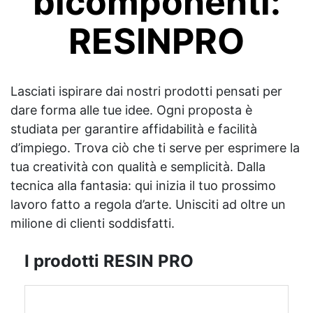
bicomponenti:
RESINPRO
Lasciati ispirare dai nostri prodotti pensati per
dare forma alle tue idee. Ogni proposta è
studiata per garantire affidabilità e facilità
d’impiego. Trova ciò che ti serve per esprimere la
tua creatività con qualità e semplicità. Dalla
tecnica alla fantasia: qui inizia il tuo prossimo
lavoro fatto a regola d’arte. Unisciti ad oltre un
milione di clienti soddisfatti.
I prodotti RESIN PRO