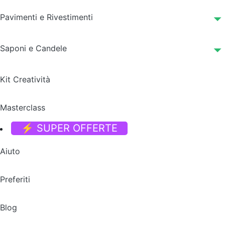
Pavimenti e Rivestimenti
Saponi e Candele
Kit Creatività
Masterclass
⚡ SUPER OFFERTE
Aiuto
Preferiti
Blog