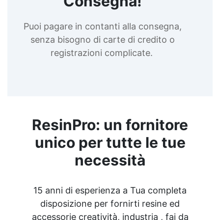
Consegna!
Puoi pagare in contanti alla consegna,
senza bisogno di carte di credito o
registrazioni complicate.
ResinPro: un fornitore
unico per tutte le tue
necessità
15 anni di esperienza a Tua completa
disposizione per fornirti resine ed
accessorie creatività, industria , fai da