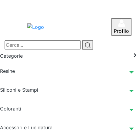
Profilo
Categorie
Resine
Siliconi e Stampi
Coloranti
Accessori e Lucidatura