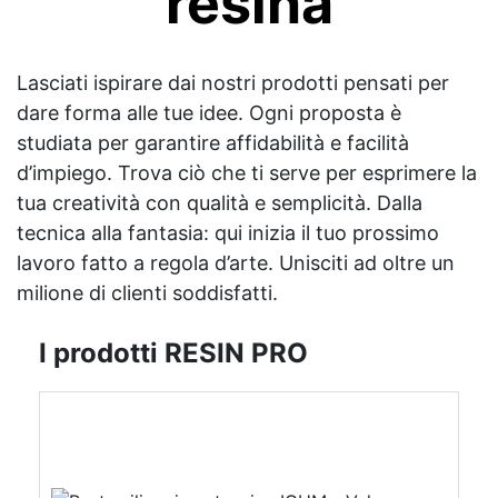
resina
Lasciati ispirare dai nostri prodotti pensati per
dare forma alle tue idee. Ogni proposta è
studiata per garantire affidabilità e facilità
d’impiego. Trova ciò che ti serve per esprimere la
tua creatività con qualità e semplicità. Dalla
tecnica alla fantasia: qui inizia il tuo prossimo
lavoro fatto a regola d’arte. Unisciti ad oltre un
milione di clienti soddisfatti.
I prodotti RESIN PRO