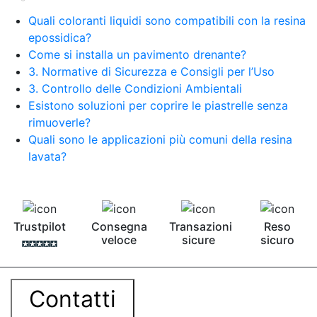
Quali coloranti liquidi sono compatibili con la resina
epossidica?
Come si installa un pavimento drenante?
3. Normative di Sicurezza e Consigli per l’Uso
3. Controllo delle Condizioni Ambientali
Esistono soluzioni per coprire le piastrelle senza
rimuoverle?
Quali sono le applicazioni più comuni della resina
lavata?
Trustpilot
Consegna
Transazioni
Reso
veloce
sicure
sicuro
Contatti