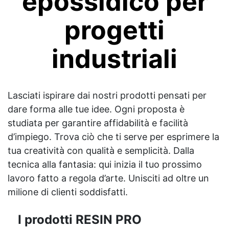
epossidico per
progetti
industriali
Lasciati ispirare dai nostri prodotti pensati per
dare forma alle tue idee. Ogni proposta è
studiata per garantire affidabilità e facilità
d’impiego. Trova ciò che ti serve per esprimere la
tua creatività con qualità e semplicità. Dalla
tecnica alla fantasia: qui inizia il tuo prossimo
lavoro fatto a regola d’arte. Unisciti ad oltre un
milione di clienti soddisfatti.
I prodotti RESIN PRO