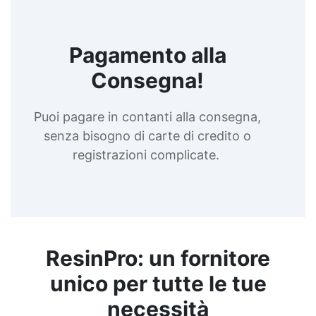
Pagamento alla
Consegna!
Puoi pagare in contanti alla consegna,
senza bisogno di carte di credito o
registrazioni complicate.
ResinPro: un fornitore
unico per tutte le tue
necessità