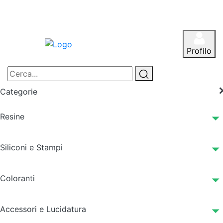
Profilo
Categorie
Resine
Siliconi e Stampi
Coloranti
Accessori e Lucidatura