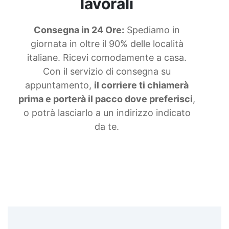
lavorali
Consegna in 24 Ore:
Spediamo in
giornata in oltre il 90% delle località
italiane. Ricevi comodamente a casa.
Con il servizio di consegna su
appuntamento,
il corriere ti chiamerà
prima e porterà il pacco dove preferisci
,
o potrà lasciarlo a un indirizzo indicato
da te.