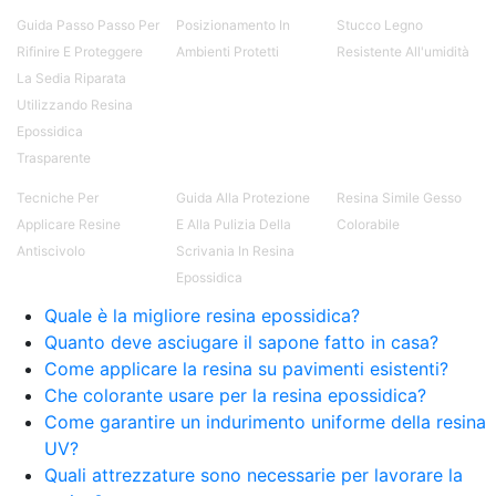
Guida Passo Passo Per
Posizionamento In
Stucco Legno
Rifinire E Proteggere
Ambienti Protetti
Resistente All'umidità
La Sedia Riparata
Utilizzando Resina
Epossidica
Trasparente
Tecniche Per
Guida Alla Protezione
Resina Simile Gesso
Applicare Resine
E Alla Pulizia Della
Colorabile
Antiscivolo
Scrivania In Resina
Epossidica
Quale è la migliore resina epossidica?
Quanto deve asciugare il sapone fatto in casa?
Come applicare la resina su pavimenti esistenti?
Che colorante usare per la resina epossidica?
Come garantire un indurimento uniforme della resina
UV?
Quali attrezzature sono necessarie per lavorare la