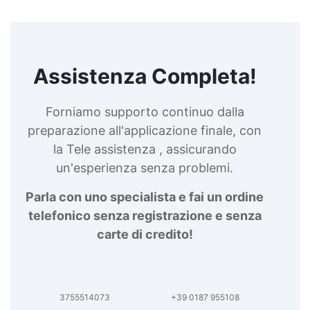
Assistenza Completa!
Forniamo supporto continuo dalla
preparazione all'applicazione finale, con
la Tele assistenza , assicurando
un'esperienza senza problemi.
Parla con uno specialista e fai un ordine
telefonico senza registrazione e senza
carte di credito!
3755514073
+39 0187 955108