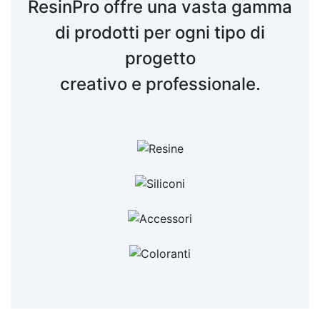
ResinPro offre una vasta gamma
di prodotti per ogni tipo di
progetto
creativo e professionale.