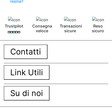
resina?
Trustpilot
Consegna
Transazioni
Reso
veloce
sicure
sicuro
Contatti
Link Utili
Su di noi