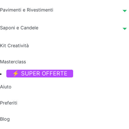
Pavimenti e Rivestimenti
Saponi e Candele
Kit Creatività
Masterclass
⚡ SUPER OFFERTE
Aiuto
Preferiti
Blog