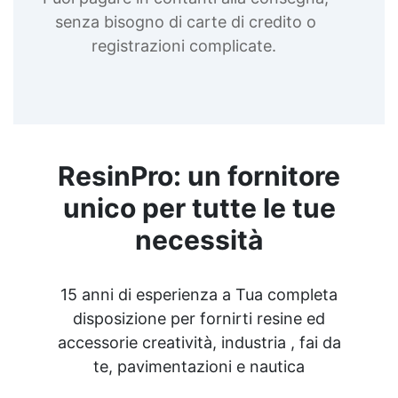
senza bisogno di carte di credito o
registrazioni complicate.
ResinPro: un fornitore
unico per tutte le tue
necessità
15 anni di esperienza a Tua completa
disposizione per fornirti resine ed
accessorie creatività, industria , fai da
te, pavimentazioni e nautica