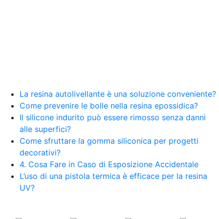
La resina autolivellante è una soluzione conveniente?
Come prevenire le bolle nella resina epossidica?
Il silicone indurito può essere rimosso senza danni
alle superfici?
Come sfruttare la gomma siliconica per progetti
decorativi?
4. Cosa Fare in Caso di Esposizione Accidentale
L’uso di una pistola termica è efficace per la resina
UV?