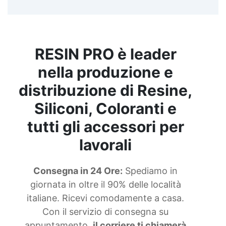
RESIN PRO è leader
nella produzione e
distribuzione di Resine,
Siliconi, Coloranti e
tutti gli accessori per
lavorali
Consegna in 24 Ore:
Spediamo in
giornata in oltre il 90% delle località
italiane. Ricevi comodamente a casa.
Con il servizio di consegna su
appuntamento,
il corriere ti chiamerà