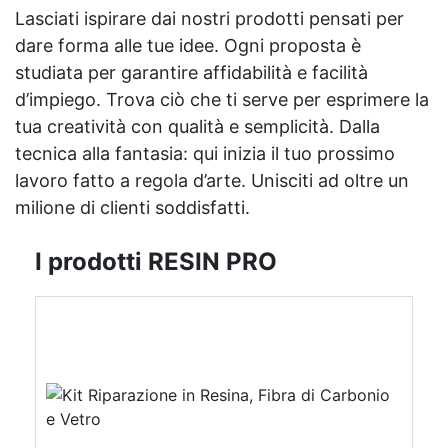
Lasciati ispirare dai nostri prodotti pensati per
dare forma alle tue idee. Ogni proposta è
studiata per garantire affidabilità e facilità
d’impiego. Trova ciò che ti serve per esprimere la
tua creatività con qualità e semplicità. Dalla
tecnica alla fantasia: qui inizia il tuo prossimo
lavoro fatto a regola d’arte. Unisciti ad oltre un
milione di clienti soddisfatti.
I prodotti RESIN PRO