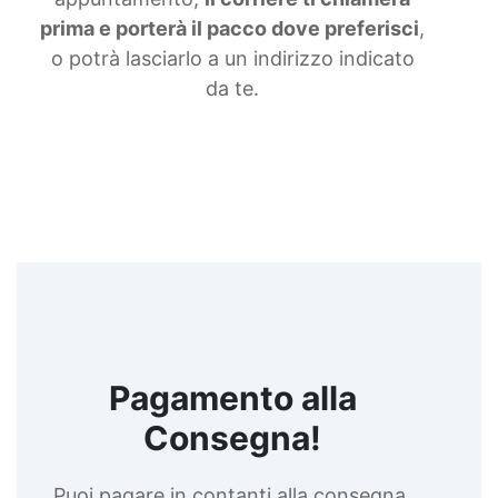
prima e porterà il pacco dove preferisci
,
o potrà lasciarlo a un indirizzo indicato
da te.
Pagamento alla
Consegna!
Puoi pagare in contanti alla consegna,