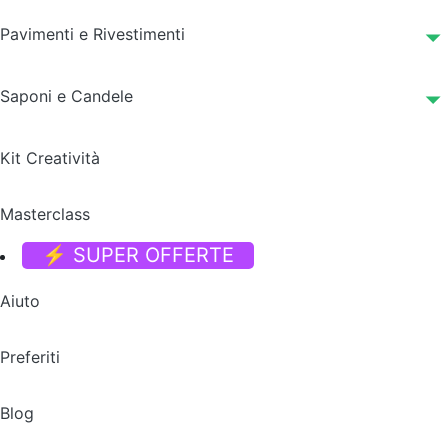
Pavimenti e Rivestimenti
Saponi e Candele
Kit Creatività
Masterclass
⚡ SUPER OFFERTE
Aiuto
Preferiti
Blog