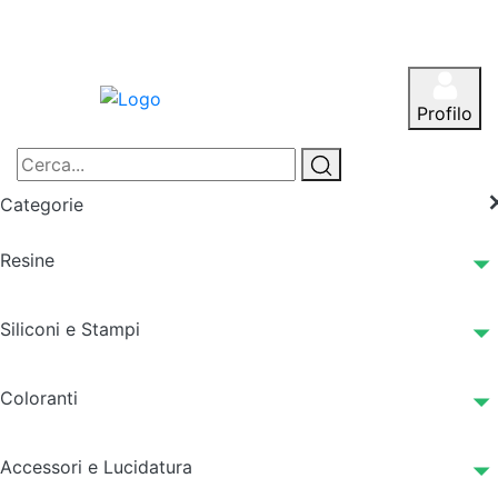
Profilo
Categorie
Resine
Siliconi e Stampi
Coloranti
Accessori e Lucidatura