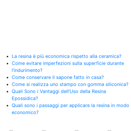
La resina è più economica rispetto alla ceramica?
Come evitare imperfezioni sulla superficie durante
l’indurimento?
Come conservare il sapone fatto in casa?
Come si realizza uno stampo con gomma siliconica?
Quali Sono i Vantaggi dell’Uso della Resina
Epossidica?
Quali sono i passaggi per applicare la resina in modo
economico?