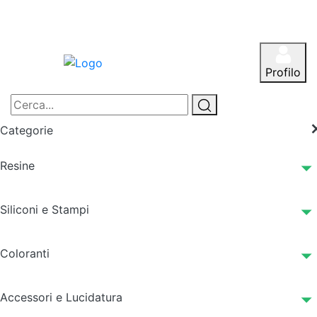
Profilo
Categorie
Resine
Siliconi e Stampi
Coloranti
Accessori e Lucidatura