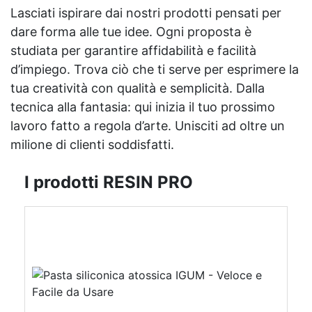
Lasciati ispirare dai nostri prodotti pensati per
dare forma alle tue idee. Ogni proposta è
studiata per garantire affidabilità e facilità
d’impiego. Trova ciò che ti serve per esprimere la
tua creatività con qualità e semplicità. Dalla
tecnica alla fantasia: qui inizia il tuo prossimo
lavoro fatto a regola d’arte. Unisciti ad oltre un
milione di clienti soddisfatti.
I prodotti RESIN PRO