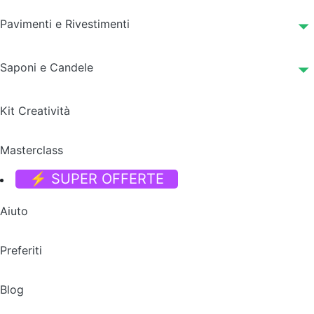
Pavimenti e Rivestimenti
Saponi e Candele
Kit Creatività
Masterclass
⚡ SUPER OFFERTE
Aiuto
Preferiti
Blog