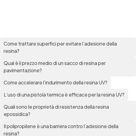
Come trattare superfici per evitare l’adesione della
resina?
Qual è il prezzo medio di un sacco di resina per
pavimentazione?
Come accelerare l’indurimento della resina UV?
L’uso di una pistola termica è efficace per la resina UV?
Quali sono le proprietà di resistenza della resina
epossidica?
Il polipropilene è una barriera contro l’adesione della
resina?