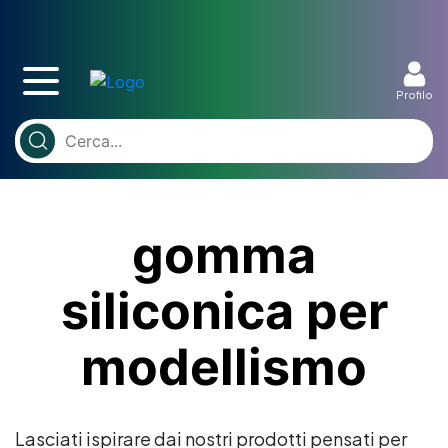
Profilo
gomma
siliconica per
modellismo
Lasciati ispirare dai nostri prodotti pensati per