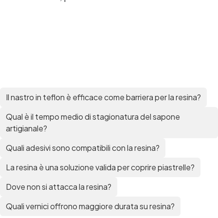
Il nastro in teflon è efficace come barriera per la resina?
Qual è il tempo medio di stagionatura del sapone
artigianale?
Quali adesivi sono compatibili con la resina?
La resina è una soluzione valida per coprire piastrelle?
Dove non si attacca la resina?
Quali vernici offrono maggiore durata su resina?