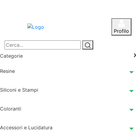
Profilo
Categorie
Resine
Siliconi e Stampi
Coloranti
Accessori e Lucidatura