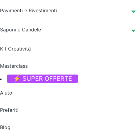
Pavimenti e Rivestimenti
Saponi e Candele
Kit Creatività
Masterclass
⚡ SUPER OFFERTE
Aiuto
Preferiti
Blog