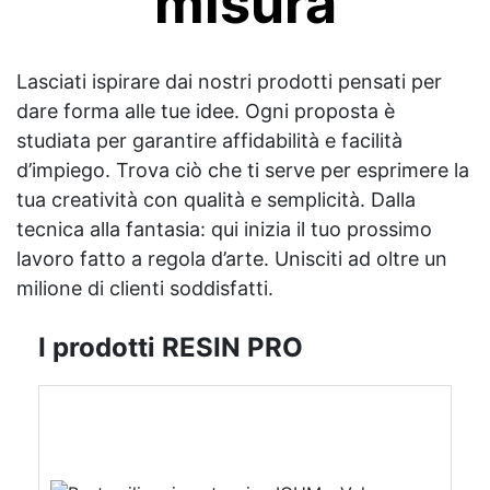
misura
Lasciati ispirare dai nostri prodotti pensati per
dare forma alle tue idee. Ogni proposta è
studiata per garantire affidabilità e facilità
d’impiego. Trova ciò che ti serve per esprimere la
tua creatività con qualità e semplicità. Dalla
tecnica alla fantasia: qui inizia il tuo prossimo
lavoro fatto a regola d’arte. Unisciti ad oltre un
milione di clienti soddisfatti.
I prodotti RESIN PRO