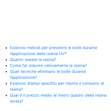
Esistono metodi per prevenire le bolle durante
l’applicazione della resina UV?
Quanto resiste la resina?
Come far indurire velocemente la resina?
Quali tecniche eliminano le bolle durante
l’applicazione?
Esistono stampi specifici per ridurre il consumo di
resina?
Qual è il prezzo medio al metro quadro della resina
lavata?