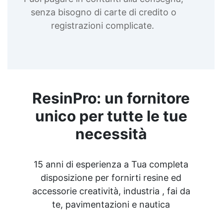
senza bisogno di carte di credito o
registrazioni complicate.
ResinPro: un fornitore
unico per tutte le tue
necessità
15 anni di esperienza a Tua completa
disposizione per fornirti resine ed
accessorie creatività, industria , fai da
te, pavimentazioni e nautica