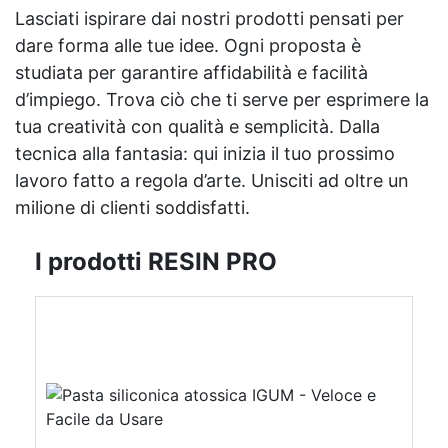
Lasciati ispirare dai nostri prodotti pensati per
dare forma alle tue idee. Ogni proposta è
studiata per garantire affidabilità e facilità
d’impiego. Trova ciò che ti serve per esprimere la
tua creatività con qualità e semplicità. Dalla
tecnica alla fantasia: qui inizia il tuo prossimo
lavoro fatto a regola d’arte. Unisciti ad oltre un
milione di clienti soddisfatti.
I prodotti RESIN PRO