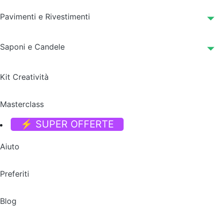
Pavimenti e Rivestimenti
Saponi e Candele
Kit Creatività
Masterclass
⚡ SUPER OFFERTE
Aiuto
Preferiti
Blog