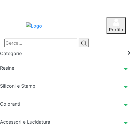
Profilo
Categorie
Resine
Siliconi e Stampi
Coloranti
Accessori e Lucidatura