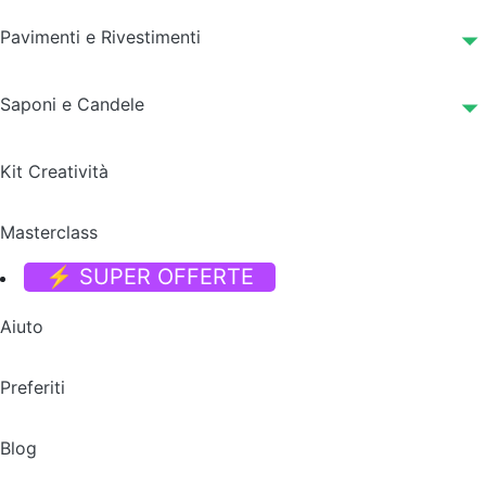
Pavimenti e Rivestimenti
Saponi e Candele
Kit Creatività
Masterclass
⚡ SUPER OFFERTE
Aiuto
Preferiti
Blog