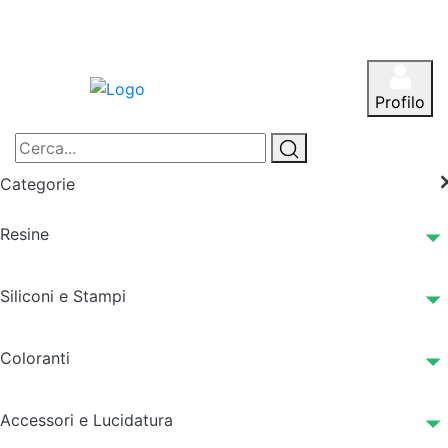
Profilo
Categorie
Resine
Siliconi e Stampi
Coloranti
Accessori e Lucidatura