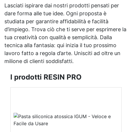
Lasciati ispirare dai nostri prodotti pensati per
dare forma alle tue idee. Ogni proposta è
studiata per garantire affidabilità e facilità
d’impiego. Trova ciò che ti serve per esprimere la
tua creatività con qualità e semplicità. Dalla
tecnica alla fantasia: qui inizia il tuo prossimo
lavoro fatto a regola d’arte. Unisciti ad oltre un
milione di clienti soddisfatti.
I prodotti RESIN PRO