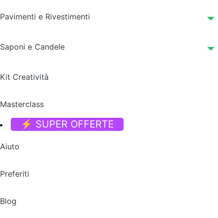
Pavimenti e Rivestimenti
Saponi e Candele
Kit Creatività
Masterclass
⚡ SUPER OFFERTE
Aiuto
Preferiti
Blog