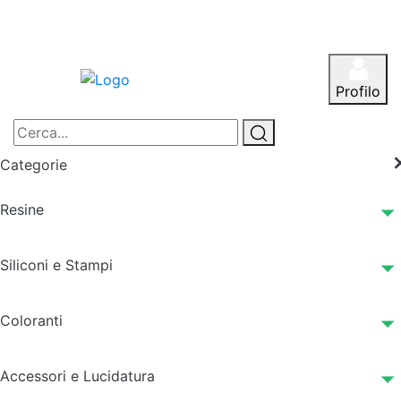
Profilo
Categorie
Resine
Siliconi e Stampi
Coloranti
Accessori e Lucidatura