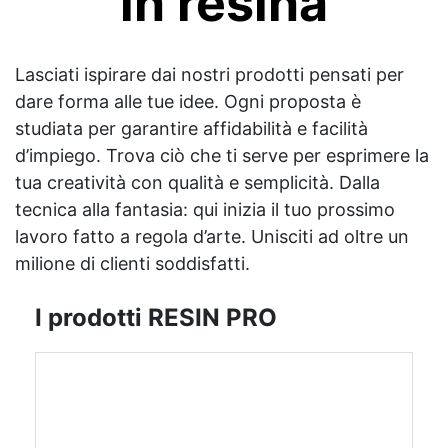
in resina
Lasciati ispirare dai nostri prodotti pensati per
dare forma alle tue idee. Ogni proposta è
studiata per garantire affidabilità e facilità
d’impiego. Trova ciò che ti serve per esprimere la
tua creatività con qualità e semplicità. Dalla
tecnica alla fantasia: qui inizia il tuo prossimo
lavoro fatto a regola d’arte. Unisciti ad oltre un
milione di clienti soddisfatti.
I prodotti RESIN PRO